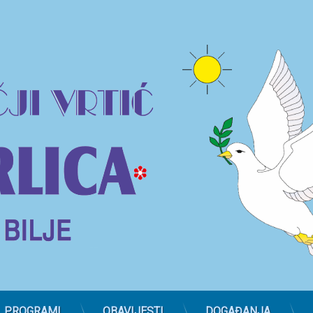
PROGRAMI
OBAVIJESTI
DOGAĐANJA