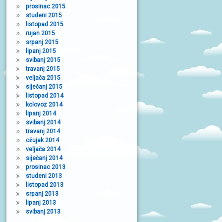
prosinac 2015
studeni 2015
listopad 2015
rujan 2015
srpanj 2015
lipanj 2015
svibanj 2015
travanj 2015
veljača 2015
siječanj 2015
listopad 2014
kolovoz 2014
lipanj 2014
svibanj 2014
travanj 2014
ožujak 2014
veljača 2014
siječanj 2014
prosinac 2013
studeni 2013
listopad 2013
srpanj 2013
lipanj 2013
svibanj 2013