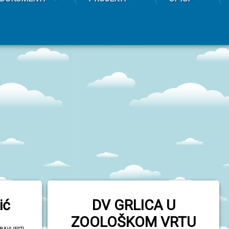
ić
DV GRLICA U
ZOOLOŠKOM VRTU