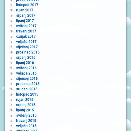
listopad 2017
rujan 2017
srpanj 2017
lipanj 2017
svibanj 2017
travanj 2017
ožujak 2017
veljača 2017
siječanj 2017
prosinac 2016
srpanj 2016
lipanj 2016
svibanj 2016
veljača 2016
siječanj 2016
prosinac 2015
studeni 2015
listopad 2015
rujan 2015
srpanj 2015
lipanj 2015
svibanj 2015
travanj 2015
veljača 2015