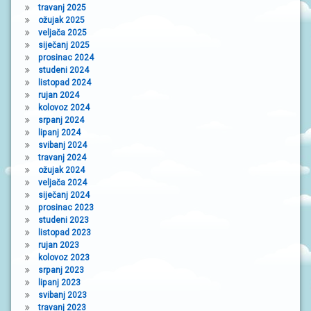
travanj 2025
ožujak 2025
veljača 2025
siječanj 2025
prosinac 2024
studeni 2024
listopad 2024
rujan 2024
kolovoz 2024
srpanj 2024
lipanj 2024
svibanj 2024
travanj 2024
ožujak 2024
veljača 2024
siječanj 2024
prosinac 2023
studeni 2023
listopad 2023
rujan 2023
kolovoz 2023
srpanj 2023
lipanj 2023
svibanj 2023
travanj 2023