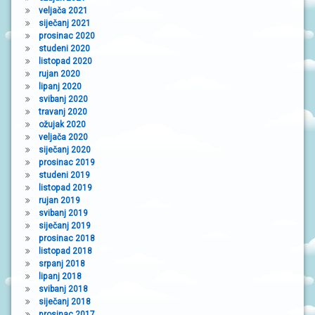
veljača 2021
siječanj 2021
prosinac 2020
studeni 2020
listopad 2020
rujan 2020
lipanj 2020
svibanj 2020
travanj 2020
ožujak 2020
veljača 2020
siječanj 2020
prosinac 2019
studeni 2019
listopad 2019
rujan 2019
svibanj 2019
siječanj 2019
prosinac 2018
listopad 2018
srpanj 2018
lipanj 2018
svibanj 2018
siječanj 2018
prosinac 2017