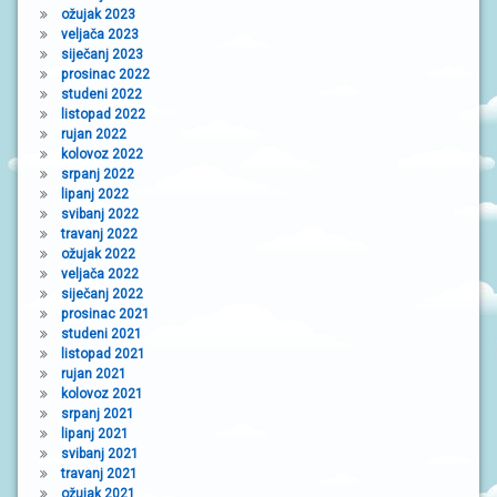
ožujak 2023
veljača 2023
siječanj 2023
prosinac 2022
studeni 2022
listopad 2022
rujan 2022
kolovoz 2022
srpanj 2022
lipanj 2022
svibanj 2022
travanj 2022
ožujak 2022
veljača 2022
siječanj 2022
prosinac 2021
studeni 2021
listopad 2021
rujan 2021
kolovoz 2021
srpanj 2021
lipanj 2021
svibanj 2021
travanj 2021
ožujak 2021