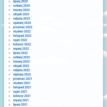
lipanj 2023
svibanj 2023
travanj 2023
ožujak 2023
veljača 2023
siječanj 2023
prosinac 2022
studeni 2022
listopad 2022
rujan 2022
kolovoz 2022
srpanj 2022
lipanj 2022
svibanj 2022
travanj 2022
ožujak 2022
veljača 2022
siječanj 2022
prosinac 2021
studeni 2021
listopad 2021
rujan 2021
kolovoz 2021
srpanj 2021
lipanj 2021