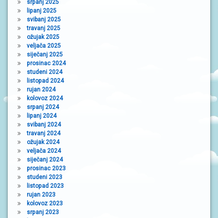
srpanj 2025
lipanj 2025
svibanj 2025
travanj 2025
ožujak 2025
veljača 2025
siječanj 2025
prosinac 2024
studeni 2024
listopad 2024
rujan 2024
kolovoz 2024
srpanj 2024
lipanj 2024
svibanj 2024
travanj 2024
ožujak 2024
veljača 2024
siječanj 2024
prosinac 2023
studeni 2023
listopad 2023
rujan 2023
kolovoz 2023
srpanj 2023