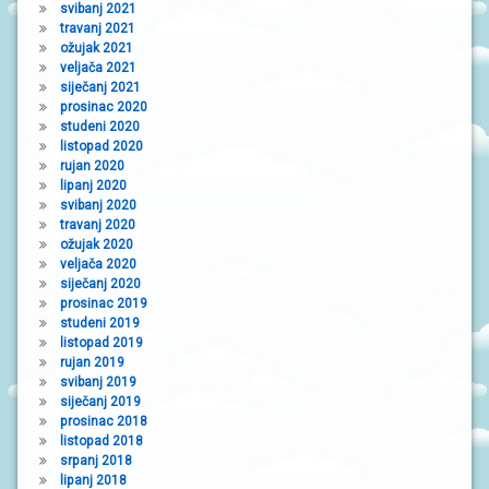
svibanj 2021
travanj 2021
ožujak 2021
veljača 2021
siječanj 2021
prosinac 2020
studeni 2020
listopad 2020
rujan 2020
lipanj 2020
svibanj 2020
travanj 2020
ožujak 2020
veljača 2020
siječanj 2020
prosinac 2019
studeni 2019
listopad 2019
rujan 2019
svibanj 2019
siječanj 2019
prosinac 2018
listopad 2018
srpanj 2018
lipanj 2018