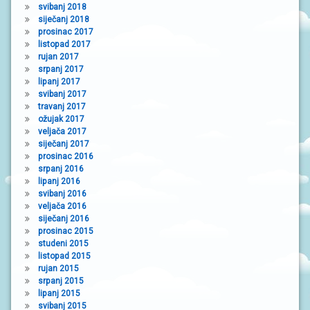
svibanj 2018
siječanj 2018
prosinac 2017
listopad 2017
rujan 2017
srpanj 2017
lipanj 2017
svibanj 2017
travanj 2017
ožujak 2017
veljača 2017
siječanj 2017
prosinac 2016
srpanj 2016
lipanj 2016
svibanj 2016
veljača 2016
siječanj 2016
prosinac 2015
studeni 2015
listopad 2015
rujan 2015
srpanj 2015
lipanj 2015
svibanj 2015