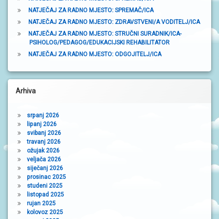
NATJEČAJ ZA RADNO MJESTO: SPREMAČ/ICA
NATJEČAJ ZA RADNO MJESTO: ZDRAVSTVENI/A VODITELJ/ICA
NATJEČAJ ZA RADNO MJESTO: STRUČNI SURADNIK/ICA-
PSIHOLOG/PEDAGOG/EDUKACIJSKI REHABILITATOR
NATJEČAJ ZA RADNO MJESTO: ODGOJITELJ/ICA
Arhiva
srpanj 2026
lipanj 2026
svibanj 2026
travanj 2026
ožujak 2026
veljača 2026
siječanj 2026
prosinac 2025
studeni 2025
listopad 2025
rujan 2025
kolovoz 2025