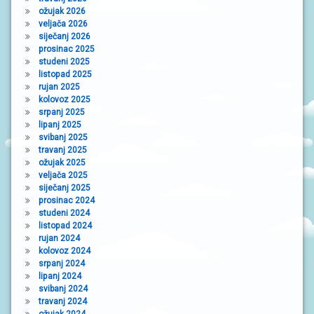
ožujak 2026
veljača 2026
siječanj 2026
prosinac 2025
studeni 2025
listopad 2025
rujan 2025
kolovoz 2025
srpanj 2025
lipanj 2025
svibanj 2025
travanj 2025
ožujak 2025
veljača 2025
siječanj 2025
prosinac 2024
studeni 2024
listopad 2024
rujan 2024
kolovoz 2024
srpanj 2024
lipanj 2024
svibanj 2024
travanj 2024