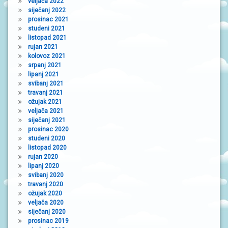
veljača 2022
siječanj 2022
prosinac 2021
studeni 2021
listopad 2021
rujan 2021
kolovoz 2021
srpanj 2021
lipanj 2021
svibanj 2021
travanj 2021
ožujak 2021
veljača 2021
siječanj 2021
prosinac 2020
studeni 2020
listopad 2020
rujan 2020
lipanj 2020
svibanj 2020
travanj 2020
ožujak 2020
veljača 2020
siječanj 2020
prosinac 2019