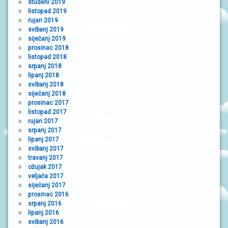
studeni 2019
listopad 2019
rujan 2019
svibanj 2019
siječanj 2019
prosinac 2018
listopad 2018
srpanj 2018
lipanj 2018
svibanj 2018
siječanj 2018
prosinac 2017
listopad 2017
rujan 2017
srpanj 2017
lipanj 2017
svibanj 2017
travanj 2017
ožujak 2017
veljača 2017
siječanj 2017
prosinac 2016
srpanj 2016
lipanj 2016
svibanj 2016