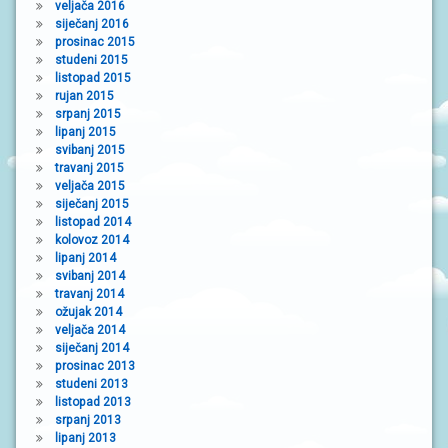
veljača 2016
siječanj 2016
prosinac 2015
studeni 2015
listopad 2015
rujan 2015
srpanj 2015
lipanj 2015
svibanj 2015
travanj 2015
veljača 2015
siječanj 2015
listopad 2014
kolovoz 2014
lipanj 2014
svibanj 2014
travanj 2014
ožujak 2014
veljača 2014
siječanj 2014
prosinac 2013
studeni 2013
listopad 2013
srpanj 2013
lipanj 2013