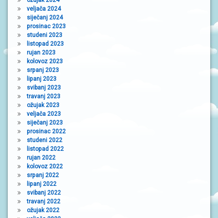
ožujak 2024
veljača 2024
siječanj 2024
prosinac 2023
studeni 2023
listopad 2023
rujan 2023
kolovoz 2023
srpanj 2023
lipanj 2023
svibanj 2023
travanj 2023
ožujak 2023
veljača 2023
siječanj 2023
prosinac 2022
studeni 2022
listopad 2022
rujan 2022
kolovoz 2022
srpanj 2022
lipanj 2022
svibanj 2022
travanj 2022
ožujak 2022