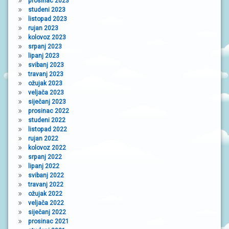
prosinac 2023
studeni 2023
listopad 2023
rujan 2023
kolovoz 2023
srpanj 2023
lipanj 2023
svibanj 2023
travanj 2023
ožujak 2023
veljača 2023
siječanj 2023
prosinac 2022
studeni 2022
listopad 2022
rujan 2022
kolovoz 2022
srpanj 2022
lipanj 2022
svibanj 2022
travanj 2022
ožujak 2022
veljača 2022
siječanj 2022
prosinac 2021