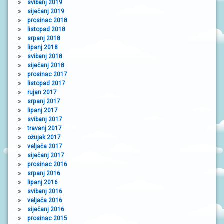
svibanj 2019
siječanj 2019
prosinac 2018
listopad 2018
srpanj 2018
lipanj 2018
svibanj 2018
siječanj 2018
prosinac 2017
listopad 2017
rujan 2017
srpanj 2017
lipanj 2017
svibanj 2017
travanj 2017
ožujak 2017
veljača 2017
siječanj 2017
prosinac 2016
srpanj 2016
lipanj 2016
svibanj 2016
veljača 2016
siječanj 2016
prosinac 2015