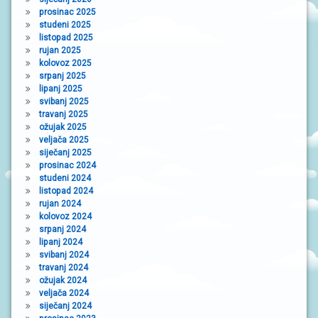
prosinac 2025
studeni 2025
listopad 2025
rujan 2025
kolovoz 2025
srpanj 2025
lipanj 2025
svibanj 2025
travanj 2025
ožujak 2025
veljača 2025
siječanj 2025
prosinac 2024
studeni 2024
listopad 2024
rujan 2024
kolovoz 2024
srpanj 2024
lipanj 2024
svibanj 2024
travanj 2024
ožujak 2024
veljača 2024
siječanj 2024