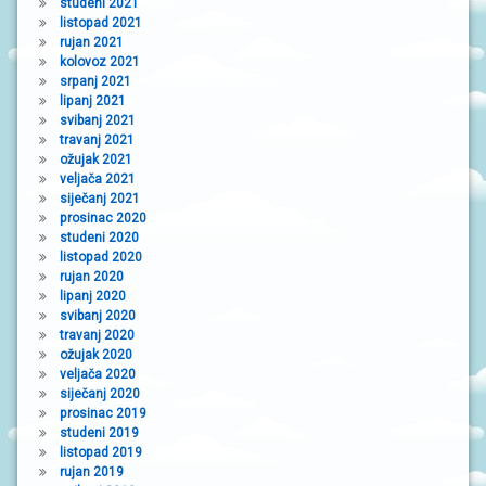
studeni 2021
listopad 2021
rujan 2021
kolovoz 2021
srpanj 2021
lipanj 2021
svibanj 2021
travanj 2021
ožujak 2021
veljača 2021
siječanj 2021
prosinac 2020
studeni 2020
listopad 2020
rujan 2020
lipanj 2020
svibanj 2020
travanj 2020
ožujak 2020
veljača 2020
siječanj 2020
prosinac 2019
studeni 2019
listopad 2019
rujan 2019