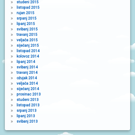
studeni 2015
listopad 2015
rujan 2015
srpanj 2015
lipanj 2015
svibanj 2015
travanj 2015
veljača 2015
siječanj 2015
listopad 2014
kolovoz 2014
lipanj 2014
svibanj 2014
travanj 2014
ožujak 2014
veljača 2014
siječanj 2014
prosinac 2013
studeni 2013
listopad 2013
srpanj 2013
lipanj 2013
svibanj 2013