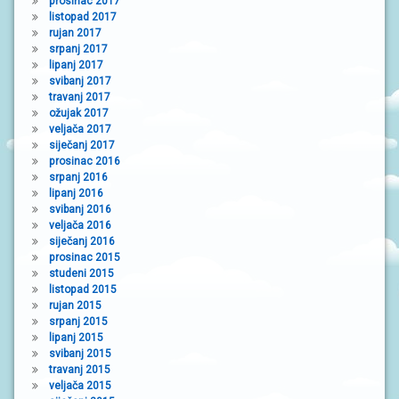
prosinac 2017
listopad 2017
rujan 2017
srpanj 2017
lipanj 2017
svibanj 2017
travanj 2017
ožujak 2017
veljača 2017
siječanj 2017
prosinac 2016
srpanj 2016
lipanj 2016
svibanj 2016
veljača 2016
siječanj 2016
prosinac 2015
studeni 2015
listopad 2015
rujan 2015
srpanj 2015
lipanj 2015
svibanj 2015
travanj 2015
veljača 2015