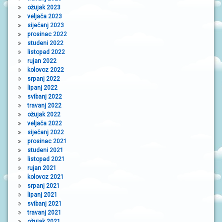
ožujak 2023
veljača 2023
siječanj 2023
prosinac 2022
studeni 2022
listopad 2022
rujan 2022
kolovoz 2022
srpanj 2022
lipanj 2022
svibanj 2022
travanj 2022
ožujak 2022
veljača 2022
siječanj 2022
prosinac 2021
studeni 2021
listopad 2021
rujan 2021
kolovoz 2021
srpanj 2021
lipanj 2021
svibanj 2021
travanj 2021
ožujak 2021