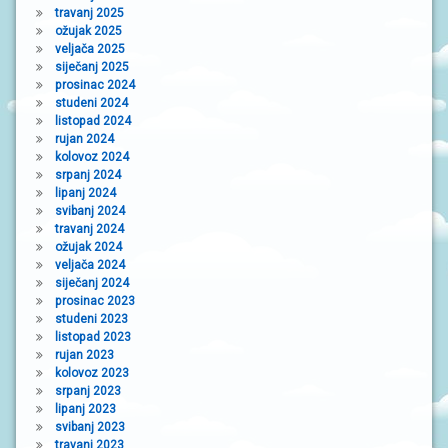
travanj 2025
ožujak 2025
veljača 2025
siječanj 2025
prosinac 2024
studeni 2024
listopad 2024
rujan 2024
kolovoz 2024
srpanj 2024
lipanj 2024
svibanj 2024
travanj 2024
ožujak 2024
veljača 2024
siječanj 2024
prosinac 2023
studeni 2023
listopad 2023
rujan 2023
kolovoz 2023
srpanj 2023
lipanj 2023
svibanj 2023
travanj 2023