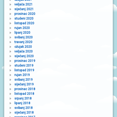
veljača 2021
siječanj 2021
prosinac 2020
studeni 2020
listopad 2020
rujan 2020
lipanj 2020
svibanj 2020
travanj 2020
ožujak 2020
veljača 2020
siječanj 2020
prosinac 2019
studeni 2019
listopad 2019
rujan 2019
svibanj 2019
siječanj 2019
prosinac 2018
listopad 2018
srpanj 2018
lipanj 2018
svibanj 2018
siječanj 2018