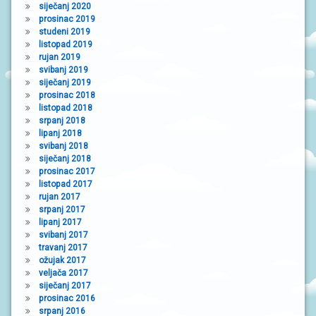
siječanj 2020
prosinac 2019
studeni 2019
listopad 2019
rujan 2019
svibanj 2019
siječanj 2019
prosinac 2018
listopad 2018
srpanj 2018
lipanj 2018
svibanj 2018
siječanj 2018
prosinac 2017
listopad 2017
rujan 2017
srpanj 2017
lipanj 2017
svibanj 2017
travanj 2017
ožujak 2017
veljača 2017
siječanj 2017
prosinac 2016
srpanj 2016