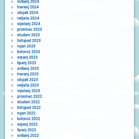
svibanj 2024
travanj 2024
ožujak 2024
veljača 2024
siječanj 2024
prosinac 2023
studeni 2023
listopad 2023
rujan 2023
kolovoz 2023
srpanj 2023
lipanj 2023
svibanj 2023
travanj 2023
ožujak 2023
veljača 2023
siječanj 2023
prosinac 2022
studeni 2022
listopad 2022
rujan 2022
kolovoz 2022
srpanj 2022
lipanj 2022
svibanj 2022