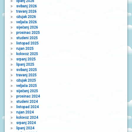
lipanj 2026
svibanj 2026
travanj 2026
ožujak 2026
veljača 2026
siječanj 2026
prosinac 2025
studeni 2025
listopad 2025
rujan 2025
kolovoz 2025
srpanj 2025
lipanj 2025
svibanj 2025
travanj 2025
ožujak 2025
veljača 2025
siječanj 2025
prosinac 2024
studeni 2024
listopad 2024
rujan 2024
kolovoz 2024
srpanj 2024
lipanj 2024