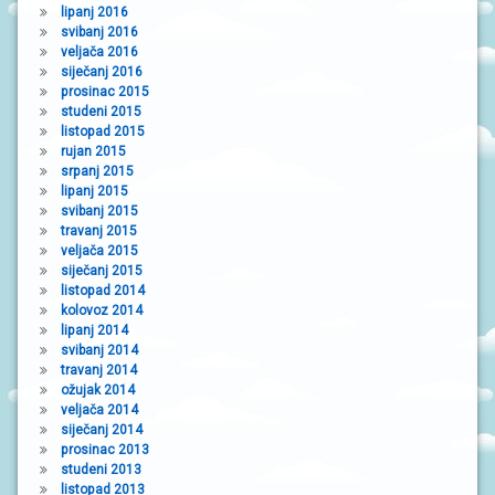
lipanj 2016
svibanj 2016
veljača 2016
siječanj 2016
prosinac 2015
studeni 2015
listopad 2015
rujan 2015
srpanj 2015
lipanj 2015
svibanj 2015
travanj 2015
veljača 2015
siječanj 2015
listopad 2014
kolovoz 2014
lipanj 2014
svibanj 2014
travanj 2014
ožujak 2014
veljača 2014
siječanj 2014
prosinac 2013
studeni 2013
listopad 2013