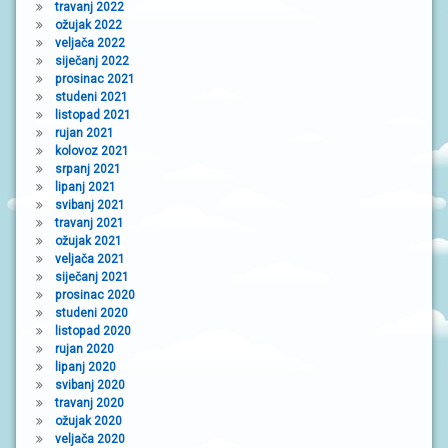
travanj 2022
ožujak 2022
veljača 2022
siječanj 2022
prosinac 2021
studeni 2021
listopad 2021
rujan 2021
kolovoz 2021
srpanj 2021
lipanj 2021
svibanj 2021
travanj 2021
ožujak 2021
veljača 2021
siječanj 2021
prosinac 2020
studeni 2020
listopad 2020
rujan 2020
lipanj 2020
svibanj 2020
travanj 2020
ožujak 2020
veljača 2020