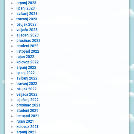
srpanj 2023
lipanj 2023
svibanj 2023
travanj 2023
ožujak 2023
veljača 2023
siječanj 2023
prosinac 2022
studeni 2022
listopad 2022
rujan 2022
kolovoz 2022
srpanj 2022
lipanj 2022
svibanj 2022
travanj 2022
ožujak 2022
veljača 2022
siječanj 2022
prosinac 2021
studeni 2021
listopad 2021
rujan 2021
kolovoz 2021
srpanj 2021