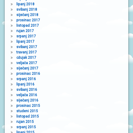
lipanj 2018
svibanj 2018
siječanj 2018
prosinac 2017
listopad 2017
rujan 2017
srpanj 2017
lipanj 2017
svibanj 2017
travanj 2017
ožujak 2017
veljača 2017
siječanj 2017
prosinac 2016
srpanj 2016
lipanj 2016
svibanj 2016
veljača 2016
siječanj 2016
prosinac 2015
studeni 2015
listopad 2015
rujan 2015
srpanj 2015
lipanj 2015