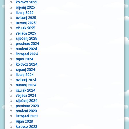
kolovoz 2025
srpanj 2025
lipanj 2025
svibanj 2025
travanj 2025
ožujak 2025
veljača 2025
siječanj 2025
prosinac 2024
studeni 2024
listopad 2024
rujan 2024
kolovoz 2024
srpanj 2024
lipanj 2024
svibanj 2024
travanj 2024
ožujak 2024
veljača 2024
siječanj 2024
prosinac 2023
studeni 2023
listopad 2023
rujan 2023
kolovoz 2023