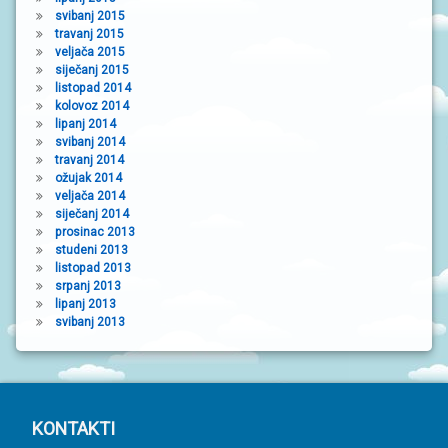
svibanj 2015
travanj 2015
veljača 2015
siječanj 2015
listopad 2014
kolovoz 2014
lipanj 2014
svibanj 2014
travanj 2014
ožujak 2014
veljača 2014
siječanj 2014
prosinac 2013
studeni 2013
listopad 2013
srpanj 2013
lipanj 2013
svibanj 2013
P
KONTAKTI