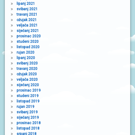
lipanj 2021
svibanj 2021
travanj 2021
ožujak 2021
veljača 2021
siječanj 2021
prosinac 2020
studeni 2020
listopad 2020
rujan 2020
lipanj 2020
svibanj 2020
travanj 2020
ožujak 2020
veljača 2020
siječanj 2020
prosinac 2019
studeni 2019
listopad 2019
rujan 2019
svibanj 2019
siječanj 2019
prosinac 2018
listopad 2018
srpanj 2018