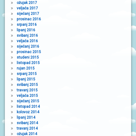
ožujak 2017
veljača 2017
siječanj 2017
prosinac 2016
srpanj 2016
lipanj 2016
svibanj 2016
veljača 2016
siječanj 2016
prosinac 2015
studeni 2015
listopad 2015
rujan 2015
srpanj 2015
lipanj 2015
svibanj 2015
travanj 2015
veljača 2015
siječanj 2015
listopad 2014
kolovoz 2014
lipanj 2014
svibanj 2014
travanj 2014
ožujak 2014