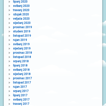
lipanj 2020
svibanj 2020
travanj 2020
ožujak 2020
veljača 2020
siječanj 2020
prosinac 2019
studeni 2019
listopad 2019
rujan 2019
svibanj 2019
siječanj 2019
prosinac 2018
listopad 2018
srpanj 2018
lipanj 2018
svibanj 2018
siječanj 2018
prosinac 2017
listopad 2017
rujan 2017
srpanj 2017
lipanj 2017
svibanj 2017
travanj 2017