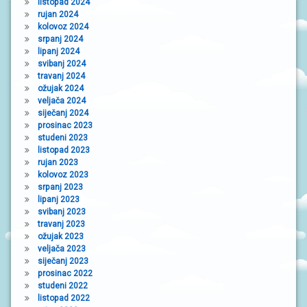
listopad 2024
rujan 2024
kolovoz 2024
srpanj 2024
lipanj 2024
svibanj 2024
travanj 2024
ožujak 2024
veljača 2024
siječanj 2024
prosinac 2023
studeni 2023
listopad 2023
rujan 2023
kolovoz 2023
srpanj 2023
lipanj 2023
svibanj 2023
travanj 2023
ožujak 2023
veljača 2023
siječanj 2023
prosinac 2022
studeni 2022
listopad 2022