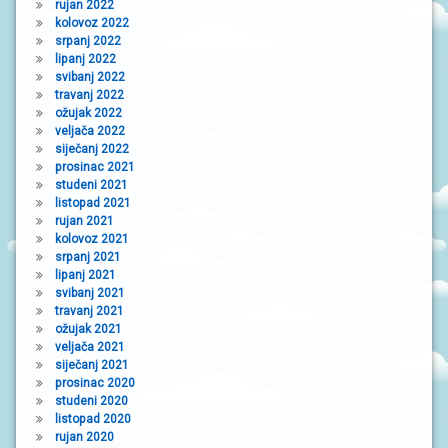
rujan 2022
kolovoz 2022
srpanj 2022
lipanj 2022
svibanj 2022
travanj 2022
ožujak 2022
veljača 2022
siječanj 2022
prosinac 2021
studeni 2021
listopad 2021
rujan 2021
kolovoz 2021
srpanj 2021
lipanj 2021
svibanj 2021
travanj 2021
ožujak 2021
veljača 2021
siječanj 2021
prosinac 2020
studeni 2020
listopad 2020
rujan 2020