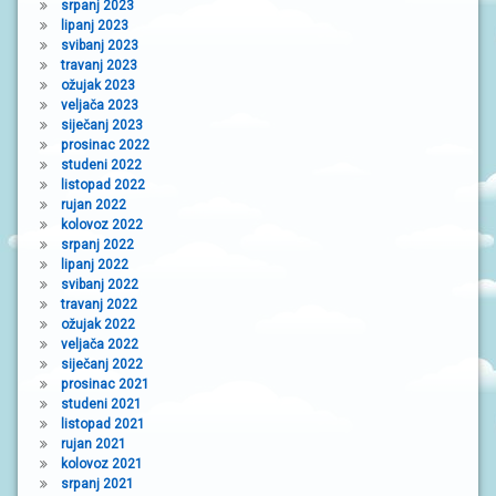
srpanj 2023
lipanj 2023
svibanj 2023
travanj 2023
ožujak 2023
veljača 2023
siječanj 2023
prosinac 2022
studeni 2022
listopad 2022
rujan 2022
kolovoz 2022
srpanj 2022
lipanj 2022
svibanj 2022
travanj 2022
ožujak 2022
veljača 2022
siječanj 2022
prosinac 2021
studeni 2021
listopad 2021
rujan 2021
kolovoz 2021
srpanj 2021