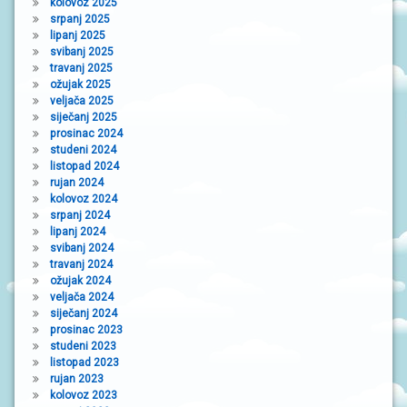
kolovoz 2025
srpanj 2025
lipanj 2025
svibanj 2025
travanj 2025
ožujak 2025
veljača 2025
siječanj 2025
prosinac 2024
studeni 2024
listopad 2024
rujan 2024
kolovoz 2024
srpanj 2024
lipanj 2024
svibanj 2024
travanj 2024
ožujak 2024
veljača 2024
siječanj 2024
prosinac 2023
studeni 2023
listopad 2023
rujan 2023
kolovoz 2023