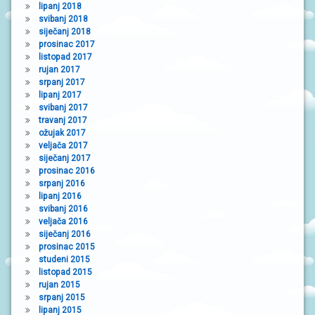
lipanj 2018
svibanj 2018
siječanj 2018
prosinac 2017
listopad 2017
rujan 2017
srpanj 2017
lipanj 2017
svibanj 2017
travanj 2017
ožujak 2017
veljača 2017
siječanj 2017
prosinac 2016
srpanj 2016
lipanj 2016
svibanj 2016
veljača 2016
siječanj 2016
prosinac 2015
studeni 2015
listopad 2015
rujan 2015
srpanj 2015
lipanj 2015