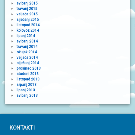
svibanj 2015
travanj 2015
veljača 2015
siječanj 2015
listopad 2014
kolovoz 2014
lipanj 2014
svibanj 2014
travanj 2014
ožujak 2014
veljača 2014
siječanj 2014
prosinac 2013
studeni 2013
listopad 2013
srpanj 2013
lipanj 2013
svibanj 2013
P
KONTAKTI