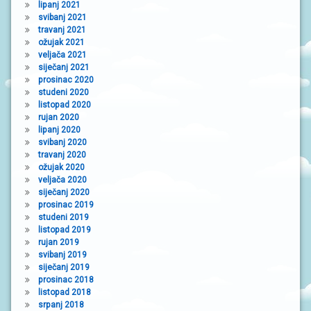
lipanj 2021
svibanj 2021
travanj 2021
ožujak 2021
veljača 2021
siječanj 2021
prosinac 2020
studeni 2020
listopad 2020
rujan 2020
lipanj 2020
svibanj 2020
travanj 2020
ožujak 2020
veljača 2020
siječanj 2020
prosinac 2019
studeni 2019
listopad 2019
rujan 2019
svibanj 2019
siječanj 2019
prosinac 2018
listopad 2018
srpanj 2018