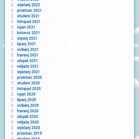
siječanj 2022
prosinac 2021
studeni 2021
listopad 2021
rujan 2021
kolovoz 2021
srpanj 2021
lipanj 2021
svibanj 2021
travanj 2021
ožujak 2021
veljača 2021
siječanj 2021
prosinac 2020
studeni 2020
listopad 2020
rujan 2020
lipanj 2020
svibanj 2020
travanj 2020
ožujak 2020
veljača 2020
siječanj 2020
prosinac 2019
studeni 2019