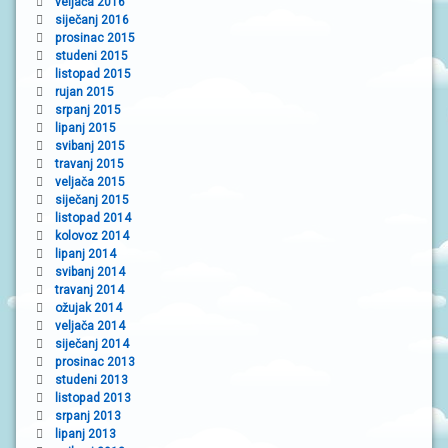
veljača 2016
siječanj 2016
prosinac 2015
studeni 2015
listopad 2015
rujan 2015
srpanj 2015
lipanj 2015
svibanj 2015
travanj 2015
veljača 2015
siječanj 2015
listopad 2014
kolovoz 2014
lipanj 2014
svibanj 2014
travanj 2014
ožujak 2014
veljača 2014
siječanj 2014
prosinac 2013
studeni 2013
listopad 2013
srpanj 2013
lipanj 2013