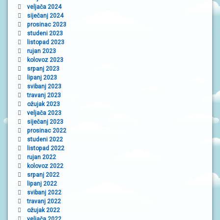
veljača 2024
siječanj 2024
prosinac 2023
studeni 2023
listopad 2023
rujan 2023
kolovoz 2023
srpanj 2023
lipanj 2023
svibanj 2023
travanj 2023
ožujak 2023
veljača 2023
siječanj 2023
prosinac 2022
studeni 2022
listopad 2022
rujan 2022
kolovoz 2022
srpanj 2022
lipanj 2022
svibanj 2022
travanj 2022
ožujak 2022
veljača 2022