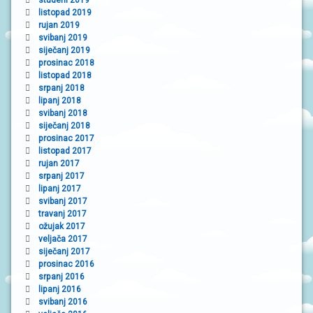
listopad 2019
rujan 2019
svibanj 2019
siječanj 2019
prosinac 2018
listopad 2018
srpanj 2018
lipanj 2018
svibanj 2018
siječanj 2018
prosinac 2017
listopad 2017
rujan 2017
srpanj 2017
lipanj 2017
svibanj 2017
travanj 2017
ožujak 2017
veljača 2017
siječanj 2017
prosinac 2016
srpanj 2016
lipanj 2016
svibanj 2016