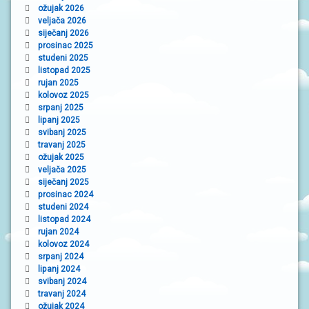
ožujak 2026
veljača 2026
siječanj 2026
prosinac 2025
studeni 2025
listopad 2025
rujan 2025
kolovoz 2025
srpanj 2025
lipanj 2025
svibanj 2025
travanj 2025
ožujak 2025
veljača 2025
siječanj 2025
prosinac 2024
studeni 2024
listopad 2024
rujan 2024
kolovoz 2024
srpanj 2024
lipanj 2024
svibanj 2024
travanj 2024
ožujak 2024