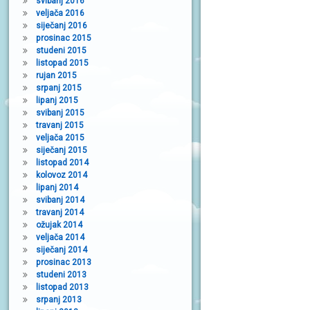
svibanj 2016
veljača 2016
siječanj 2016
prosinac 2015
studeni 2015
listopad 2015
rujan 2015
srpanj 2015
lipanj 2015
svibanj 2015
travanj 2015
veljača 2015
siječanj 2015
listopad 2014
kolovoz 2014
lipanj 2014
svibanj 2014
travanj 2014
ožujak 2014
veljača 2014
siječanj 2014
prosinac 2013
studeni 2013
listopad 2013
srpanj 2013