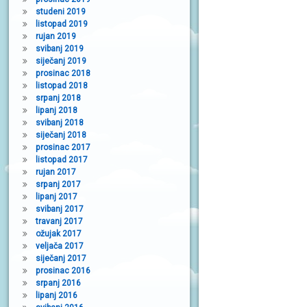
studeni 2019
listopad 2019
rujan 2019
svibanj 2019
siječanj 2019
prosinac 2018
listopad 2018
srpanj 2018
lipanj 2018
svibanj 2018
siječanj 2018
prosinac 2017
listopad 2017
rujan 2017
srpanj 2017
lipanj 2017
svibanj 2017
travanj 2017
ožujak 2017
veljača 2017
siječanj 2017
prosinac 2016
srpanj 2016
lipanj 2016