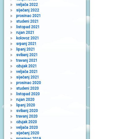
veljača 2022
siječanj 2022
prosinac 2021
studeni 2021
listopad 2021
rujan 2021
kolovoz 2021
srpanj 2021
lipanj 2021
svibanj 2021
travanj 2021
ožujak 2021
veljača 2021
siječanj 2021
prosinac 2020
studeni 2020
listopad 2020
rujan 2020
lipanj 2020
svibanj 2020
travanj 2020
ožujak 2020
veljača 2020
siječanj 2020
prosinac 2019