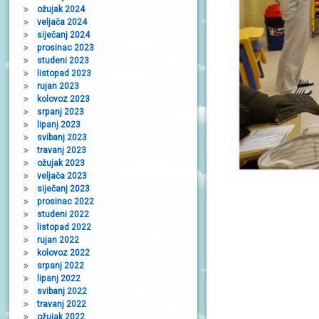
ožujak 2024
veljača 2024
siječanj 2024
prosinac 2023
studeni 2023
listopad 2023
rujan 2023
kolovoz 2023
srpanj 2023
lipanj 2023
svibanj 2023
travanj 2023
ožujak 2023
veljača 2023
siječanj 2023
prosinac 2022
studeni 2022
listopad 2022
rujan 2022
kolovoz 2022
srpanj 2022
lipanj 2022
svibanj 2022
travanj 2022
ožujak 2022