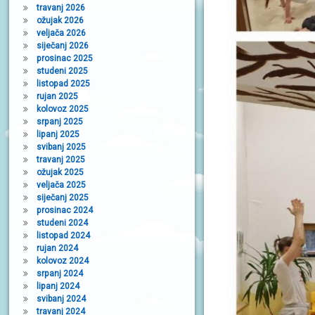
travanj 2026
ožujak 2026
veljača 2026
siječanj 2026
prosinac 2025
studeni 2025
listopad 2025
rujan 2025
kolovoz 2025
srpanj 2025
lipanj 2025
svibanj 2025
travanj 2025
ožujak 2025
veljača 2025
siječanj 2025
prosinac 2024
studeni 2024
listopad 2024
rujan 2024
kolovoz 2024
srpanj 2024
lipanj 2024
svibanj 2024
travanj 2024