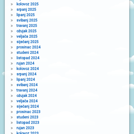
kolovoz 2025
srpanj 2025
lipanj 2025
svibanj 2025
travanj 2025
ožujak 2025
veljača 2025
siječanj 2025
prosinac 2024
studeni 2024
listopad 2024
rujan 2024
kolovoz 2024
srpanj 2024
lipanj 2024
svibanj 2024
travanj 2024
ožujak 2024
veljača 2024
siječanj 2024
prosinac 2023
studeni 2023
listopad 2023
rujan 2023
kolovoz 2023