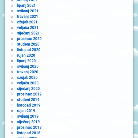
lipanj 2021
svibanj 2021
travanj 2021
ožujak 2021
veljača 2021
siječanj 2021
prosinac 2020
studeni 2020
listopad 2020
rujan 2020
lipanj 2020
svibanj 2020
travanj 2020
ožujak 2020
veljača 2020
siječanj 2020
prosinac 2019
studeni 2019
listopad 2019
rujan 2019
svibanj 2019
siječanj 2019
prosinac 2018
listopad 2018