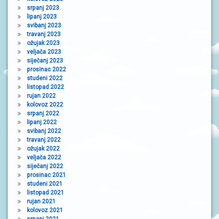
srpanj 2023
lipanj 2023
svibanj 2023
travanj 2023
ožujak 2023
veljača 2023
siječanj 2023
prosinac 2022
studeni 2022
listopad 2022
rujan 2022
kolovoz 2022
srpanj 2022
lipanj 2022
svibanj 2022
travanj 2022
ožujak 2022
veljača 2022
siječanj 2022
prosinac 2021
studeni 2021
listopad 2021
rujan 2021
kolovoz 2021
srpanj 2021