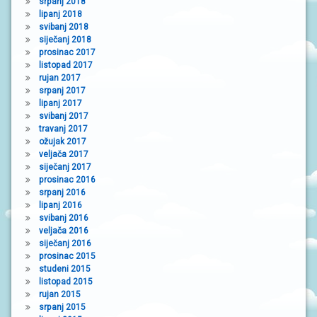
srpanj 2018
lipanj 2018
svibanj 2018
siječanj 2018
prosinac 2017
listopad 2017
rujan 2017
srpanj 2017
lipanj 2017
svibanj 2017
travanj 2017
ožujak 2017
veljača 2017
siječanj 2017
prosinac 2016
srpanj 2016
lipanj 2016
svibanj 2016
veljača 2016
siječanj 2016
prosinac 2015
studeni 2015
listopad 2015
rujan 2015
srpanj 2015