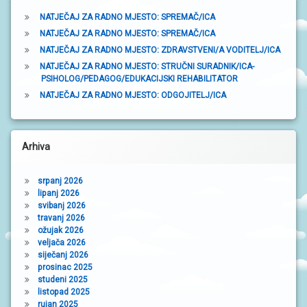
NATJEČAJ ZA RADNO MJESTO: SPREMAČ/ICA
NATJEČAJ ZA RADNO MJESTO: SPREMAČ/ICA
NATJEČAJ ZA RADNO MJESTO: ZDRAVSTVENI/A VODITELJ/ICA
NATJEČAJ ZA RADNO MJESTO: STRUČNI SURADNIK/ICA-
PSIHOLOG/PEDAGOG/EDUKACIJSKI REHABILITATOR
NATJEČAJ ZA RADNO MJESTO: ODGOJITELJ/ICA
Arhiva
srpanj 2026
lipanj 2026
svibanj 2026
travanj 2026
ožujak 2026
veljača 2026
siječanj 2026
prosinac 2025
studeni 2025
listopad 2025
rujan 2025