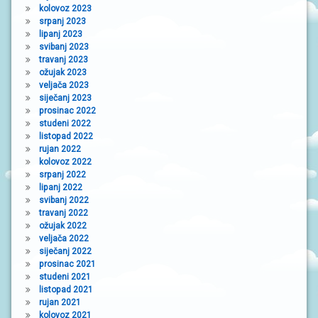
kolovoz 2023
srpanj 2023
lipanj 2023
svibanj 2023
travanj 2023
ožujak 2023
veljača 2023
siječanj 2023
prosinac 2022
studeni 2022
listopad 2022
rujan 2022
kolovoz 2022
srpanj 2022
lipanj 2022
svibanj 2022
travanj 2022
ožujak 2022
veljača 2022
siječanj 2022
prosinac 2021
studeni 2021
listopad 2021
rujan 2021
kolovoz 2021