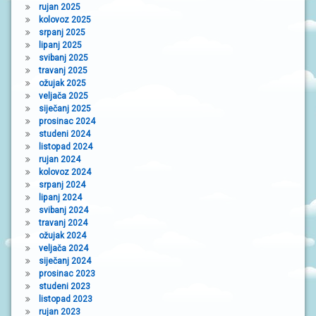
rujan 2025
kolovoz 2025
srpanj 2025
lipanj 2025
svibanj 2025
travanj 2025
ožujak 2025
veljača 2025
siječanj 2025
prosinac 2024
studeni 2024
listopad 2024
rujan 2024
kolovoz 2024
srpanj 2024
lipanj 2024
svibanj 2024
travanj 2024
ožujak 2024
veljača 2024
siječanj 2024
prosinac 2023
studeni 2023
listopad 2023
rujan 2023