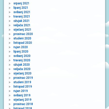
srpanj 2021
lipanj 2021
svibanj 2021
travanj 2021
ožujak 2021
veljača 2021
siječanj 2021
prosinac 2020
studeni 2020
listopad 2020
rujan 2020
lipanj 2020
svibanj 2020
travanj 2020
ožujak 2020
veljača 2020
siječanj 2020
prosinac 2019
studeni 2019
listopad 2019
rujan 2019
svibanj 2019
siječanj 2019
prosinac 2018
listopad 2018