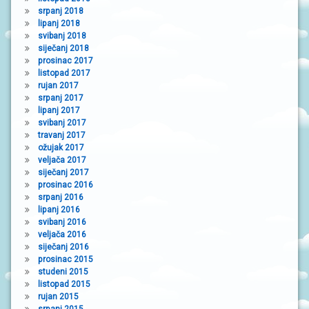
srpanj 2018
lipanj 2018
svibanj 2018
siječanj 2018
prosinac 2017
listopad 2017
rujan 2017
srpanj 2017
lipanj 2017
svibanj 2017
travanj 2017
ožujak 2017
veljača 2017
siječanj 2017
prosinac 2016
srpanj 2016
lipanj 2016
svibanj 2016
veljača 2016
siječanj 2016
prosinac 2015
studeni 2015
listopad 2015
rujan 2015