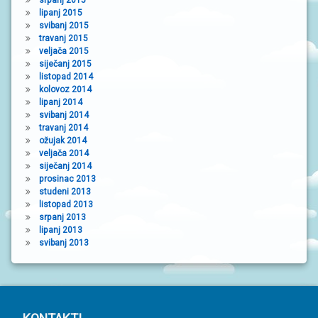
srpanj 2015
lipanj 2015
svibanj 2015
travanj 2015
veljača 2015
siječanj 2015
listopad 2014
kolovoz 2014
lipanj 2014
svibanj 2014
travanj 2014
ožujak 2014
veljača 2014
siječanj 2014
prosinac 2013
studeni 2013
listopad 2013
srpanj 2013
lipanj 2013
svibanj 2013