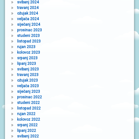
svibanj 2024
travanj 2024
ožujak 2024
veljača 2024
siječanj 2024
prosinac 2023
studeni 2023
listopad 2023
rujan 2023
kolovoz 2023
srpanj 2023
lipanj 2023
svibanj 2023
travanj 2023
ožujak 2023
veljača 2023
siječanj 2023
prosinac 2022
studeni 2022
listopad 2022
rujan 2022
kolovoz 2022
srpanj 2022
lipanj 2022
svibanj 2022