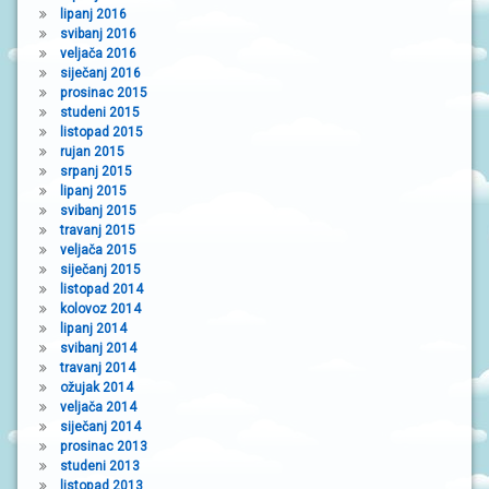
lipanj 2016
svibanj 2016
veljača 2016
siječanj 2016
prosinac 2015
studeni 2015
listopad 2015
rujan 2015
srpanj 2015
lipanj 2015
svibanj 2015
travanj 2015
veljača 2015
siječanj 2015
listopad 2014
kolovoz 2014
lipanj 2014
svibanj 2014
travanj 2014
ožujak 2014
veljača 2014
siječanj 2014
prosinac 2013
studeni 2013
listopad 2013