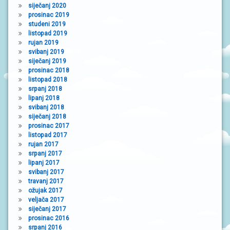
siječanj 2020
prosinac 2019
studeni 2019
listopad 2019
rujan 2019
svibanj 2019
siječanj 2019
prosinac 2018
listopad 2018
srpanj 2018
lipanj 2018
svibanj 2018
siječanj 2018
prosinac 2017
listopad 2017
rujan 2017
srpanj 2017
lipanj 2017
svibanj 2017
travanj 2017
ožujak 2017
veljača 2017
siječanj 2017
prosinac 2016
srpanj 2016