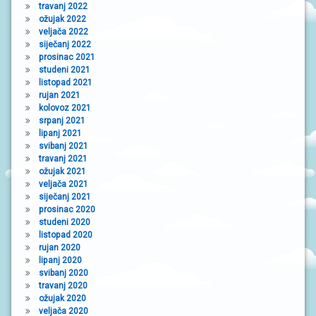
travanj 2022
ožujak 2022
veljača 2022
siječanj 2022
prosinac 2021
studeni 2021
listopad 2021
rujan 2021
kolovoz 2021
srpanj 2021
lipanj 2021
svibanj 2021
travanj 2021
ožujak 2021
veljača 2021
siječanj 2021
prosinac 2020
studeni 2020
listopad 2020
rujan 2020
lipanj 2020
svibanj 2020
travanj 2020
ožujak 2020
veljača 2020