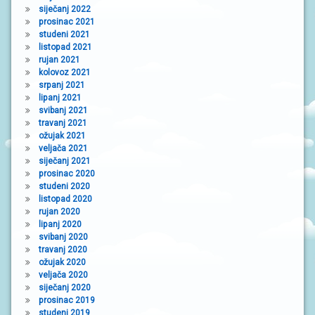
siječanj 2022
prosinac 2021
studeni 2021
listopad 2021
rujan 2021
kolovoz 2021
srpanj 2021
lipanj 2021
svibanj 2021
travanj 2021
ožujak 2021
veljača 2021
siječanj 2021
prosinac 2020
studeni 2020
listopad 2020
rujan 2020
lipanj 2020
svibanj 2020
travanj 2020
ožujak 2020
veljača 2020
siječanj 2020
prosinac 2019
studeni 2019