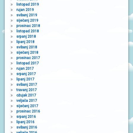
listopad 2019
rujan 2019
svibanj 2019
siječanj 2019
prosinac 2018
listopad 2018
srpanj 2018
lipanj 2018
svibanj 2018
siječanj 2018
prosinac 2017
listopad 2017
rujan 2017
srpanj 2017
lipanj 2017
svibanj 2017
travanj 2017
ožujak 2017
veljača 2017
siječanj 2017
prosinac 2016
srpanj 2016
lipanj 2016
svibanj 2016
veljača 2016