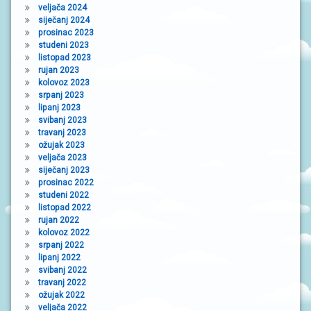
veljača 2024
siječanj 2024
prosinac 2023
studeni 2023
listopad 2023
rujan 2023
kolovoz 2023
srpanj 2023
lipanj 2023
svibanj 2023
travanj 2023
ožujak 2023
veljača 2023
siječanj 2023
prosinac 2022
studeni 2022
listopad 2022
rujan 2022
kolovoz 2022
srpanj 2022
lipanj 2022
svibanj 2022
travanj 2022
ožujak 2022
veljača 2022