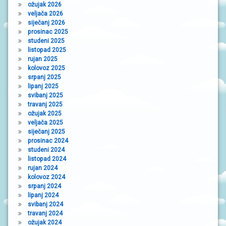
ožujak 2026
veljača 2026
siječanj 2026
prosinac 2025
studeni 2025
listopad 2025
rujan 2025
kolovoz 2025
srpanj 2025
lipanj 2025
svibanj 2025
travanj 2025
ožujak 2025
veljača 2025
siječanj 2025
prosinac 2024
studeni 2024
listopad 2024
rujan 2024
kolovoz 2024
srpanj 2024
lipanj 2024
svibanj 2024
travanj 2024
ožujak 2024