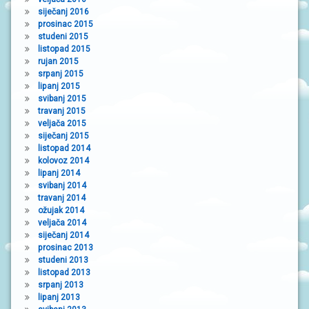
siječanj 2016
prosinac 2015
studeni 2015
listopad 2015
rujan 2015
srpanj 2015
lipanj 2015
svibanj 2015
travanj 2015
veljača 2015
siječanj 2015
listopad 2014
kolovoz 2014
lipanj 2014
svibanj 2014
travanj 2014
ožujak 2014
veljača 2014
siječanj 2014
prosinac 2013
studeni 2013
listopad 2013
srpanj 2013
lipanj 2013