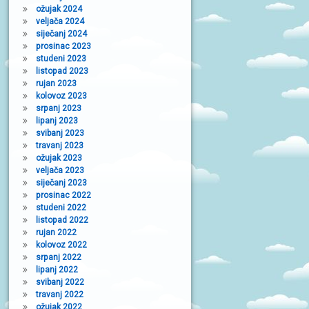
ožujak 2024
veljača 2024
siječanj 2024
prosinac 2023
studeni 2023
listopad 2023
rujan 2023
kolovoz 2023
srpanj 2023
lipanj 2023
svibanj 2023
travanj 2023
ožujak 2023
veljača 2023
siječanj 2023
prosinac 2022
studeni 2022
listopad 2022
rujan 2022
kolovoz 2022
srpanj 2022
lipanj 2022
svibanj 2022
travanj 2022
ožujak 2022