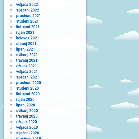
veljača 2022
siječanj 2022
prosinac 2021
studeni 2021
listopad 2021
rujan 2021
kolovoz 2021
srpanj 2021
lipanj 2021
svibanj 2021
travanj 2021
ožujak 2021
veljača 2021
siječanj 2021
prosinac 2020
studeni 2020
listopad 2020
rujan 2020
lipanj 2020
svibanj 2020
travanj 2020
ožujak 2020
veljača 2020
siječanj 2020
prosinac 2019