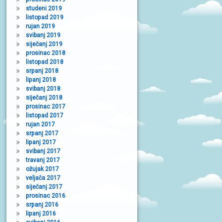
studeni 2019
listopad 2019
rujan 2019
svibanj 2019
siječanj 2019
prosinac 2018
listopad 2018
srpanj 2018
lipanj 2018
svibanj 2018
siječanj 2018
prosinac 2017
listopad 2017
rujan 2017
srpanj 2017
lipanj 2017
svibanj 2017
travanj 2017
ožujak 2017
veljača 2017
siječanj 2017
prosinac 2016
srpanj 2016
lipanj 2016