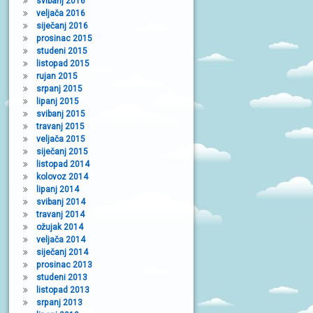
svibanj 2016
veljača 2016
siječanj 2016
prosinac 2015
studeni 2015
listopad 2015
rujan 2015
srpanj 2015
lipanj 2015
svibanj 2015
travanj 2015
veljača 2015
siječanj 2015
listopad 2014
kolovoz 2014
lipanj 2014
svibanj 2014
travanj 2014
ožujak 2014
veljača 2014
siječanj 2014
prosinac 2013
studeni 2013
listopad 2013
srpanj 2013