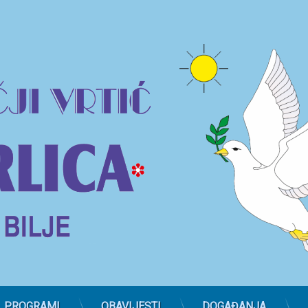
PROGRAMI
OBAVIJESTI
DOGAĐANJA