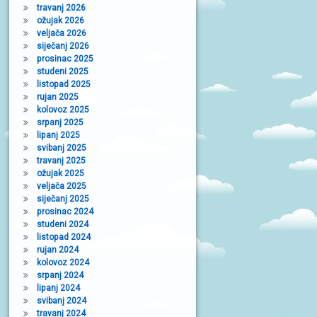
travanj 2026
ožujak 2026
veljača 2026
siječanj 2026
prosinac 2025
studeni 2025
listopad 2025
rujan 2025
kolovoz 2025
srpanj 2025
lipanj 2025
svibanj 2025
travanj 2025
ožujak 2025
veljača 2025
siječanj 2025
prosinac 2024
studeni 2024
listopad 2024
rujan 2024
kolovoz 2024
srpanj 2024
lipanj 2024
svibanj 2024
travanj 2024