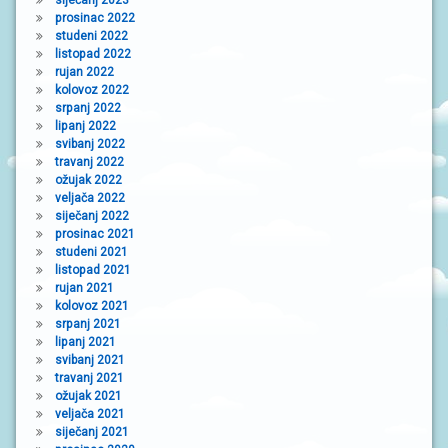
siječanj 2023
prosinac 2022
studeni 2022
listopad 2022
rujan 2022
kolovoz 2022
srpanj 2022
lipanj 2022
svibanj 2022
travanj 2022
ožujak 2022
veljača 2022
siječanj 2022
prosinac 2021
studeni 2021
listopad 2021
rujan 2021
kolovoz 2021
srpanj 2021
lipanj 2021
svibanj 2021
travanj 2021
ožujak 2021
veljača 2021
siječanj 2021