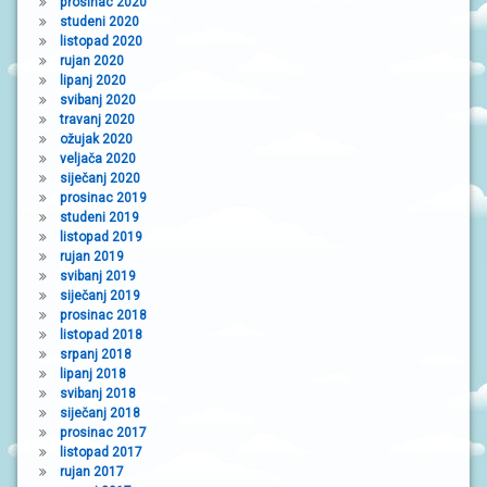
prosinac 2020
studeni 2020
listopad 2020
rujan 2020
lipanj 2020
svibanj 2020
travanj 2020
ožujak 2020
veljača 2020
siječanj 2020
prosinac 2019
studeni 2019
listopad 2019
rujan 2019
svibanj 2019
siječanj 2019
prosinac 2018
listopad 2018
srpanj 2018
lipanj 2018
svibanj 2018
siječanj 2018
prosinac 2017
listopad 2017
rujan 2017