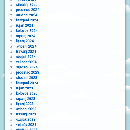
siječanj 2025
prosinac 2024
studeni 2024
listopad 2024
rujan 2024
kolovoz 2024
srpanj 2024
lipanj 2024
svibanj 2024
travanj 2024
ožujak 2024
veljača 2024
siječanj 2024
prosinac 2023
studeni 2023
listopad 2023
rujan 2023
kolovoz 2023
srpanj 2023
lipanj 2023
svibanj 2023
travanj 2023
ožujak 2023
veljača 2023