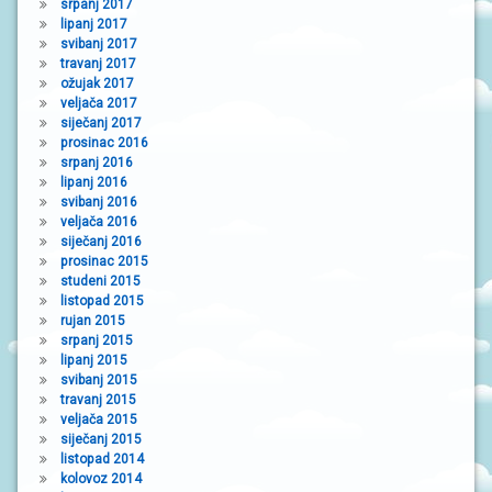
srpanj 2017
lipanj 2017
svibanj 2017
travanj 2017
ožujak 2017
veljača 2017
siječanj 2017
prosinac 2016
srpanj 2016
lipanj 2016
svibanj 2016
veljača 2016
siječanj 2016
prosinac 2015
studeni 2015
listopad 2015
rujan 2015
srpanj 2015
lipanj 2015
svibanj 2015
travanj 2015
veljača 2015
siječanj 2015
listopad 2014
kolovoz 2014