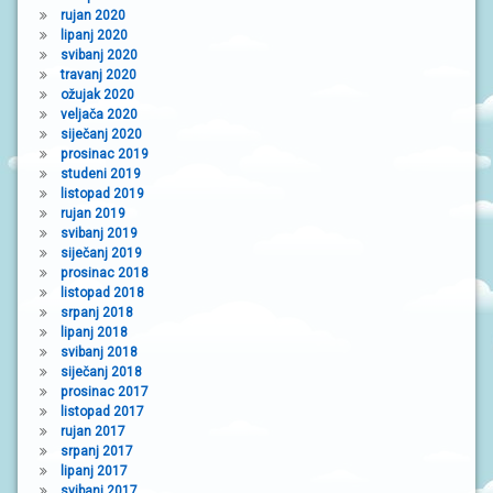
rujan 2020
lipanj 2020
svibanj 2020
travanj 2020
ožujak 2020
veljača 2020
siječanj 2020
prosinac 2019
studeni 2019
listopad 2019
rujan 2019
svibanj 2019
siječanj 2019
prosinac 2018
listopad 2018
srpanj 2018
lipanj 2018
svibanj 2018
siječanj 2018
prosinac 2017
listopad 2017
rujan 2017
srpanj 2017
lipanj 2017
svibanj 2017