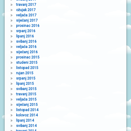
travanj 2017
ožujak 2017
veljača 2017
siječanj 2017
prosinac 2016
srpanj 2016
lipanj 2016
svibanj 2016
veljača 2016
siječanj 2016
prosinac 2015
studeni 2015
listopad 2015
rujan 2015
srpanj 2015
lipanj 2015
svibanj 2015
travanj 2015
veljača 2015
siječanj 2015
listopad 2014
kolovoz 2014
lipanj 2014
svibanj 2014
travanj 2014