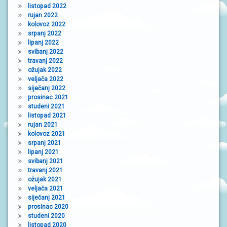
listopad 2022
rujan 2022
kolovoz 2022
srpanj 2022
lipanj 2022
svibanj 2022
travanj 2022
ožujak 2022
veljača 2022
siječanj 2022
prosinac 2021
studeni 2021
listopad 2021
rujan 2021
kolovoz 2021
srpanj 2021
lipanj 2021
svibanj 2021
travanj 2021
ožujak 2021
veljača 2021
siječanj 2021
prosinac 2020
studeni 2020
listopad 2020