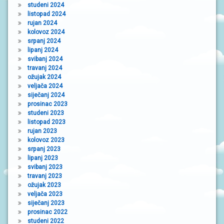
studeni 2024
listopad 2024
rujan 2024
kolovoz 2024
srpanj 2024
lipanj 2024
svibanj 2024
travanj 2024
ožujak 2024
veljača 2024
siječanj 2024
prosinac 2023
studeni 2023
listopad 2023
rujan 2023
kolovoz 2023
srpanj 2023
lipanj 2023
svibanj 2023
travanj 2023
ožujak 2023
veljača 2023
siječanj 2023
prosinac 2022
studeni 2022