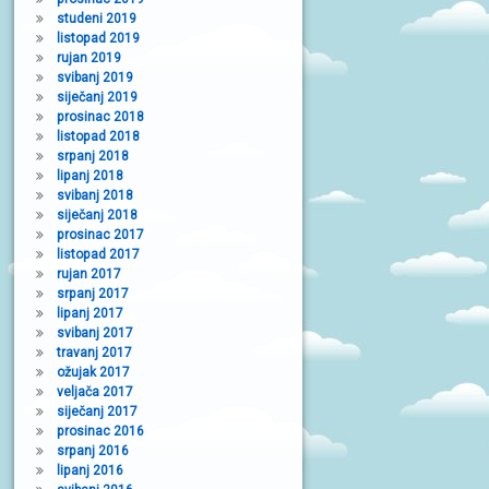
studeni 2019
listopad 2019
rujan 2019
svibanj 2019
siječanj 2019
prosinac 2018
listopad 2018
srpanj 2018
lipanj 2018
svibanj 2018
siječanj 2018
prosinac 2017
listopad 2017
rujan 2017
srpanj 2017
lipanj 2017
svibanj 2017
travanj 2017
ožujak 2017
veljača 2017
siječanj 2017
prosinac 2016
srpanj 2016
lipanj 2016