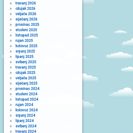
travanj 2026
ožujak 2026
veljača 2026
siječanj 2026
prosinac 2025
studeni 2025
listopad 2025
rujan 2025
kolovoz 2025
srpanj 2025
lipanj 2025
svibanj 2025
travanj 2025
ožujak 2025
veljača 2025
siječanj 2025
prosinac 2024
studeni 2024
listopad 2024
rujan 2024
kolovoz 2024
srpanj 2024
lipanj 2024
svibanj 2024
travanj 2024