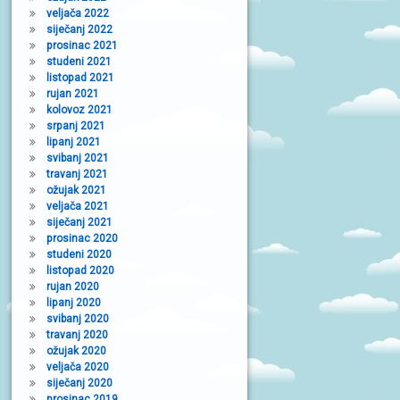
veljača 2022
siječanj 2022
prosinac 2021
studeni 2021
listopad 2021
rujan 2021
kolovoz 2021
srpanj 2021
lipanj 2021
svibanj 2021
travanj 2021
ožujak 2021
veljača 2021
siječanj 2021
prosinac 2020
studeni 2020
listopad 2020
rujan 2020
lipanj 2020
svibanj 2020
travanj 2020
ožujak 2020
veljača 2020
siječanj 2020
prosinac 2019