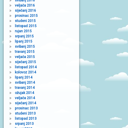
svibanj 2016
veljača 2016
siječanj 2016
prosinac 2015
studeni 2015
listopad 2015
rujan 2015
srpanj 2015
lipanj 2015
svibanj 2015
travanj 2015
veljača 2015
siječanj 2015
listopad 2014
kolovoz 2014
lipanj 2014
svibanj 2014
travanj 2014
ožujak 2014
veljača 2014
siječanj 2014
prosinac 2013
studeni 2013
listopad 2013
srpanj 2013