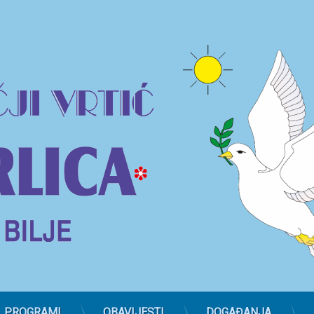
PROGRAMI
OBAVIJESTI
DOGAĐANJA