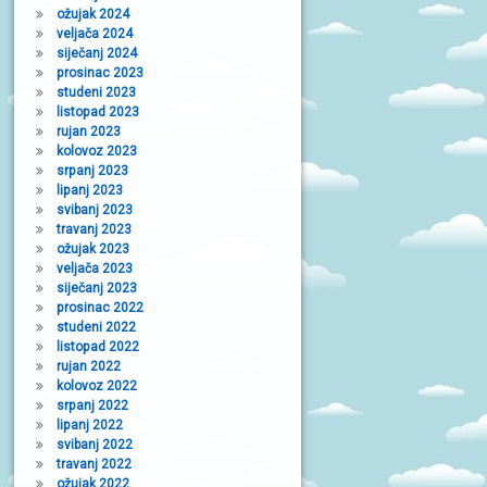
ožujak 2024
veljača 2024
siječanj 2024
prosinac 2023
studeni 2023
listopad 2023
rujan 2023
kolovoz 2023
srpanj 2023
lipanj 2023
svibanj 2023
travanj 2023
ožujak 2023
veljača 2023
siječanj 2023
prosinac 2022
studeni 2022
listopad 2022
rujan 2022
kolovoz 2022
srpanj 2022
lipanj 2022
svibanj 2022
travanj 2022
ožujak 2022