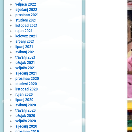
veljača 2022
siječanj 2022
prosinac 2021
studeni 2021
listopad 2021
rujan 2021
kolovoz 2021
srpanj 2021
lipanj 2021
svibanj 2021
travanj 2021
ožujak 2021
veljača 2021
siječanj 2021
prosinac 2020
studeni 2020
listopad 2020
rujan 2020
lipanj 2020
svibanj 2020
travanj 2020
ožujak 2020
veljača 2020
siječanj 2020
prosinac 2019