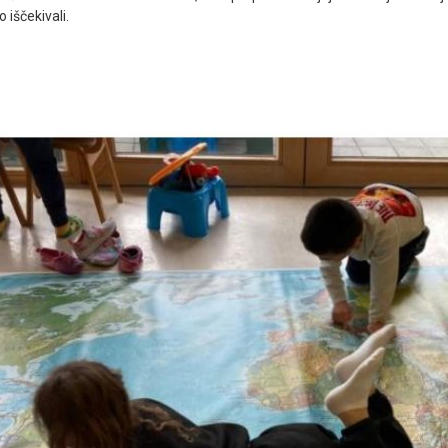
 iščekivali.