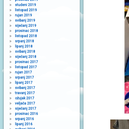
studeni 2019
listopad 2019
rujan 2019
svibanj 2019
siječanj 2019
prosinac 2018
listopad 2018
srpanj 2018
lipanj 2018
svibanj 2018
siječanj 2018
prosinac 2017
listopad 2017
rujan 2017
srpanj 2017
lipanj 2017
svibanj 2017
travanj 2017
ožujak 2017
veljača 2017
siječanj 2017
prosinac 2016
srpanj 2016
lipanj 2016