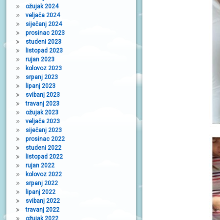
ožujak 2024
veljača 2024
siječanj 2024
prosinac 2023
studeni 2023
listopad 2023
rujan 2023
kolovoz 2023
srpanj 2023
lipanj 2023
svibanj 2023
travanj 2023
ožujak 2023
veljača 2023
siječanj 2023
prosinac 2022
studeni 2022
listopad 2022
rujan 2022
kolovoz 2022
srpanj 2022
lipanj 2022
svibanj 2022
travanj 2022
ožujak 2022