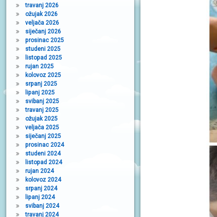
travanj 2026
ožujak 2026
veljača 2026
siječanj 2026
prosinac 2025
studeni 2025
listopad 2025
rujan 2025
kolovoz 2025
srpanj 2025
lipanj 2025
svibanj 2025
travanj 2025
ožujak 2025
veljača 2025
siječanj 2025
prosinac 2024
studeni 2024
listopad 2024
rujan 2024
kolovoz 2024
srpanj 2024
lipanj 2024
svibanj 2024
travanj 2024