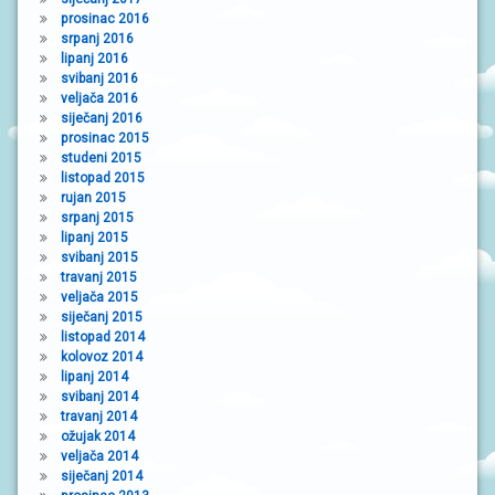
prosinac 2016
srpanj 2016
lipanj 2016
svibanj 2016
veljača 2016
siječanj 2016
prosinac 2015
studeni 2015
listopad 2015
rujan 2015
srpanj 2015
lipanj 2015
svibanj 2015
travanj 2015
veljača 2015
siječanj 2015
listopad 2014
kolovoz 2014
lipanj 2014
svibanj 2014
travanj 2014
ožujak 2014
veljača 2014
siječanj 2014