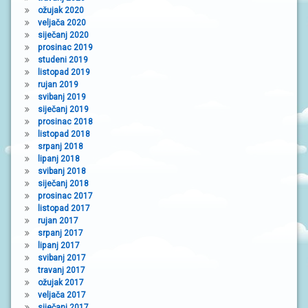
ožujak 2020
veljača 2020
siječanj 2020
prosinac 2019
studeni 2019
listopad 2019
rujan 2019
svibanj 2019
siječanj 2019
prosinac 2018
listopad 2018
srpanj 2018
lipanj 2018
svibanj 2018
siječanj 2018
prosinac 2017
listopad 2017
rujan 2017
srpanj 2017
lipanj 2017
svibanj 2017
travanj 2017
ožujak 2017
veljača 2017
siječanj 2017