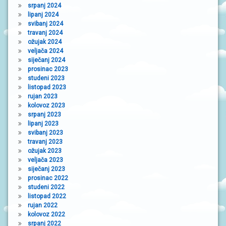
srpanj 2024
lipanj 2024
svibanj 2024
travanj 2024
ožujak 2024
veljača 2024
siječanj 2024
prosinac 2023
studeni 2023
listopad 2023
rujan 2023
kolovoz 2023
srpanj 2023
lipanj 2023
svibanj 2023
travanj 2023
ožujak 2023
veljača 2023
siječanj 2023
prosinac 2022
studeni 2022
listopad 2022
rujan 2022
kolovoz 2022
srpanj 2022