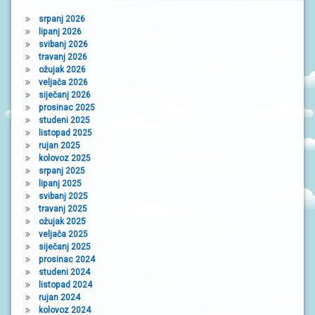
srpanj 2026
lipanj 2026
svibanj 2026
travanj 2026
ožujak 2026
veljača 2026
siječanj 2026
prosinac 2025
studeni 2025
listopad 2025
rujan 2025
kolovoz 2025
srpanj 2025
lipanj 2025
svibanj 2025
travanj 2025
ožujak 2025
veljača 2025
siječanj 2025
prosinac 2024
studeni 2024
listopad 2024
rujan 2024
kolovoz 2024