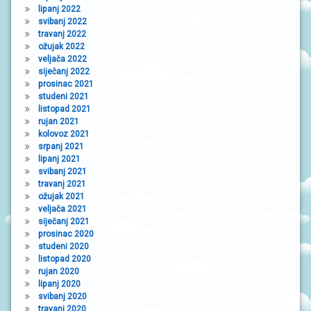
lipanj 2022
svibanj 2022
travanj 2022
ožujak 2022
veljača 2022
siječanj 2022
prosinac 2021
studeni 2021
listopad 2021
rujan 2021
kolovoz 2021
srpanj 2021
lipanj 2021
svibanj 2021
travanj 2021
ožujak 2021
veljača 2021
siječanj 2021
prosinac 2020
studeni 2020
listopad 2020
rujan 2020
lipanj 2020
svibanj 2020
travanj 2020