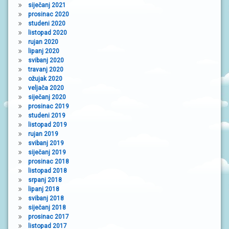
siječanj 2021
prosinac 2020
studeni 2020
listopad 2020
rujan 2020
lipanj 2020
svibanj 2020
travanj 2020
ožujak 2020
veljača 2020
siječanj 2020
prosinac 2019
studeni 2019
listopad 2019
rujan 2019
svibanj 2019
siječanj 2019
prosinac 2018
listopad 2018
srpanj 2018
lipanj 2018
svibanj 2018
siječanj 2018
prosinac 2017
listopad 2017