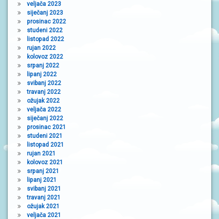
veljača 2023
siječanj 2023
prosinac 2022
studeni 2022
listopad 2022
rujan 2022
kolovoz 2022
srpanj 2022
lipanj 2022
svibanj 2022
travanj 2022
ožujak 2022
veljača 2022
siječanj 2022
prosinac 2021
studeni 2021
listopad 2021
rujan 2021
kolovoz 2021
srpanj 2021
lipanj 2021
svibanj 2021
travanj 2021
ožujak 2021
veljača 2021