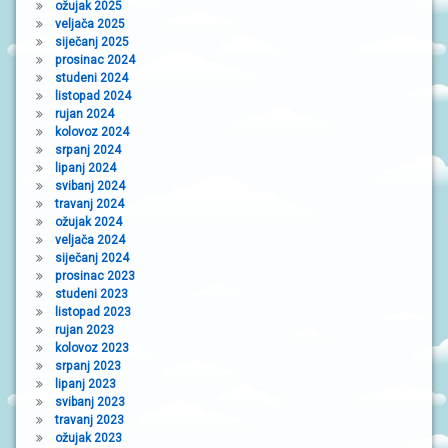
ožujak 2025
veljača 2025
siječanj 2025
prosinac 2024
studeni 2024
listopad 2024
rujan 2024
kolovoz 2024
srpanj 2024
lipanj 2024
svibanj 2024
travanj 2024
ožujak 2024
veljača 2024
siječanj 2024
prosinac 2023
studeni 2023
listopad 2023
rujan 2023
kolovoz 2023
srpanj 2023
lipanj 2023
svibanj 2023
travanj 2023
ožujak 2023