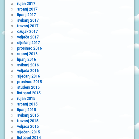
rujan 2017
srpanj 2017
lipanj 2017
svibanj 2017
travanj 2017
ožujak 2017
veljača 2017
siječanj 2017
prosinac 2016
srpanj 2016
lipanj 2016
svibanj 2016
veljača 2016
siječanj 2016
prosinac 2015
studeni 2015
listopad 2015
rujan 2015
srpanj 2015
lipanj 2015
svibanj 2015
travanj 2015
veljača 2015
siječanj 2015
listopad 2014