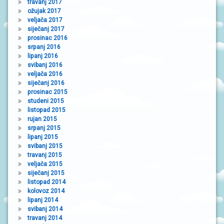
travanj 2017
ožujak 2017
veljača 2017
siječanj 2017
prosinac 2016
srpanj 2016
lipanj 2016
svibanj 2016
veljača 2016
siječanj 2016
prosinac 2015
studeni 2015
listopad 2015
rujan 2015
srpanj 2015
lipanj 2015
svibanj 2015
travanj 2015
veljača 2015
siječanj 2015
listopad 2014
kolovoz 2014
lipanj 2014
svibanj 2014
travanj 2014