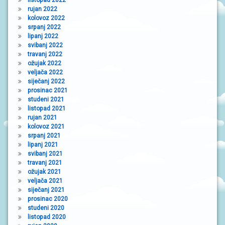
rujan 2022
kolovoz 2022
srpanj 2022
lipanj 2022
svibanj 2022
travanj 2022
ožujak 2022
veljača 2022
siječanj 2022
prosinac 2021
studeni 2021
listopad 2021
rujan 2021
kolovoz 2021
srpanj 2021
lipanj 2021
svibanj 2021
travanj 2021
ožujak 2021
veljača 2021
siječanj 2021
prosinac 2020
studeni 2020
listopad 2020