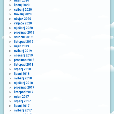
rujan 2020
lipanj 2020
svibanj 2020
travanj 2020
ožujak 2020
veljača 2020
siječanj 2020
prosinac 2019
studeni 2019
listopad 2019
rujan 2019
svibanj 2019
siječanj 2019
prosinac 2018
listopad 2018
srpanj 2018
lipanj 2018
svibanj 2018
siječanj 2018
prosinac 2017
listopad 2017
rujan 2017
srpanj 2017
lipanj 2017
svibanj 2017