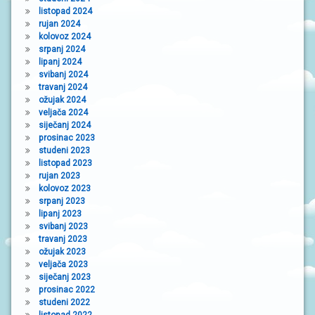
listopad 2024
rujan 2024
kolovoz 2024
srpanj 2024
lipanj 2024
svibanj 2024
travanj 2024
ožujak 2024
veljača 2024
siječanj 2024
prosinac 2023
studeni 2023
listopad 2023
rujan 2023
kolovoz 2023
srpanj 2023
lipanj 2023
svibanj 2023
travanj 2023
ožujak 2023
veljača 2023
siječanj 2023
prosinac 2022
studeni 2022
listopad 2022