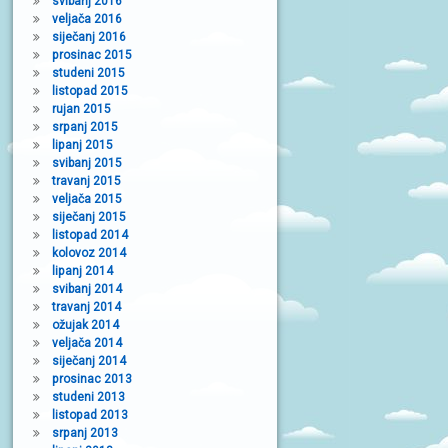
svibanj 2016
veljača 2016
siječanj 2016
prosinac 2015
studeni 2015
listopad 2015
rujan 2015
srpanj 2015
lipanj 2015
svibanj 2015
travanj 2015
veljača 2015
siječanj 2015
listopad 2014
kolovoz 2014
lipanj 2014
svibanj 2014
travanj 2014
ožujak 2014
veljača 2014
siječanj 2014
prosinac 2013
studeni 2013
listopad 2013
srpanj 2013