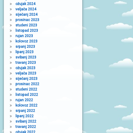
ožujak 2024
veljača 2024
siječanj 2024
prosinac 2023
studeni 2023
listopad 2023
rujan 2023
kolovoz 2023
srpanj 2023
lipanj 2023
svibanj 2023
travanj 2023
ožujak 2023
veljača 2023
siječanj 2023
prosinac 2022
studeni 2022
listopad 2022
rujan 2022
kolovoz 2022
srpanj 2022
lipanj 2022
svibanj 2022
travanj 2022
ožujak 2022