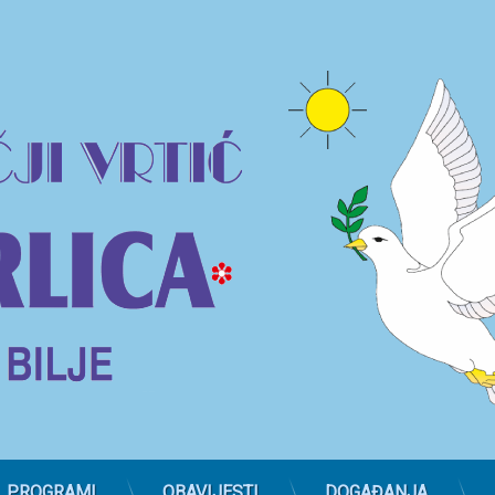
PROGRAMI
OBAVIJESTI
DOGAĐANJA