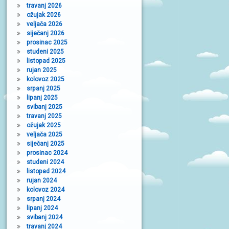
travanj 2026
ožujak 2026
veljača 2026
siječanj 2026
prosinac 2025
studeni 2025
listopad 2025
rujan 2025
kolovoz 2025
srpanj 2025
lipanj 2025
svibanj 2025
travanj 2025
ožujak 2025
veljača 2025
siječanj 2025
prosinac 2024
studeni 2024
listopad 2024
rujan 2024
kolovoz 2024
srpanj 2024
lipanj 2024
svibanj 2024
travanj 2024