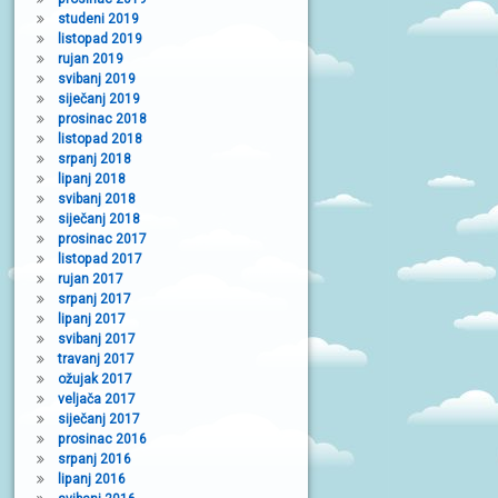
studeni 2019
listopad 2019
rujan 2019
svibanj 2019
siječanj 2019
prosinac 2018
listopad 2018
srpanj 2018
lipanj 2018
svibanj 2018
siječanj 2018
prosinac 2017
listopad 2017
rujan 2017
srpanj 2017
lipanj 2017
svibanj 2017
travanj 2017
ožujak 2017
veljača 2017
siječanj 2017
prosinac 2016
srpanj 2016
lipanj 2016