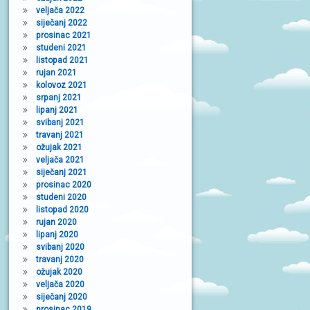
veljača 2022
siječanj 2022
prosinac 2021
studeni 2021
listopad 2021
rujan 2021
kolovoz 2021
srpanj 2021
lipanj 2021
svibanj 2021
travanj 2021
ožujak 2021
veljača 2021
siječanj 2021
prosinac 2020
studeni 2020
listopad 2020
rujan 2020
lipanj 2020
svibanj 2020
travanj 2020
ožujak 2020
veljača 2020
siječanj 2020
prosinac 2019