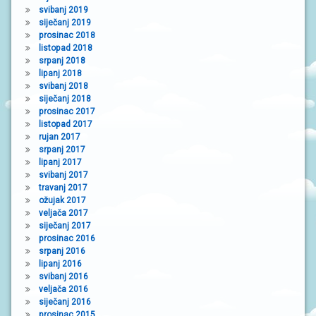
svibanj 2019
siječanj 2019
prosinac 2018
listopad 2018
srpanj 2018
lipanj 2018
svibanj 2018
siječanj 2018
prosinac 2017
listopad 2017
rujan 2017
srpanj 2017
lipanj 2017
svibanj 2017
travanj 2017
ožujak 2017
veljača 2017
siječanj 2017
prosinac 2016
srpanj 2016
lipanj 2016
svibanj 2016
veljača 2016
siječanj 2016
prosinac 2015