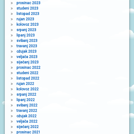
prosinac 2023
studeni 2023
listopad 2023
rujan 2023
kolovoz 2023
srpanj 2023
lipanj 2023
svibanj 2023
travanj 2023
ožujak 2023
veljača 2023
siječanj 2023
prosinac 2022
studeni 2022
listopad 2022
rujan 2022
kolovoz 2022
srpanj 2022
lipanj 2022
svibanj 2022
travanj 2022
ožujak 2022
veljača 2022
siječanj 2022
prosinac 2021