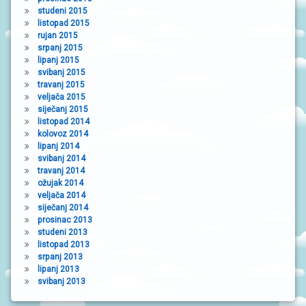
studeni 2015
listopad 2015
rujan 2015
srpanj 2015
lipanj 2015
svibanj 2015
travanj 2015
veljača 2015
siječanj 2015
listopad 2014
kolovoz 2014
lipanj 2014
svibanj 2014
travanj 2014
ožujak 2014
veljača 2014
siječanj 2014
prosinac 2013
studeni 2013
listopad 2013
srpanj 2013
lipanj 2013
svibanj 2013