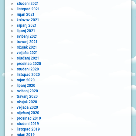
studeni 2021
listopad 2021
rujan 2021
kolovoz 2021
srpanj 2021
lipanj 2021
svibanj 2021
travanj 2021
ožujak 2021
veljača 2021
siječanj 2021
prosinac 2020
studeni 2020
listopad 2020
rujan 2020
lipanj 2020
svibanj 2020
travanj 2020
ožujak 2020
veljača 2020
siječanj 2020
prosinac 2019
studeni 2019
listopad 2019
rujan 2019