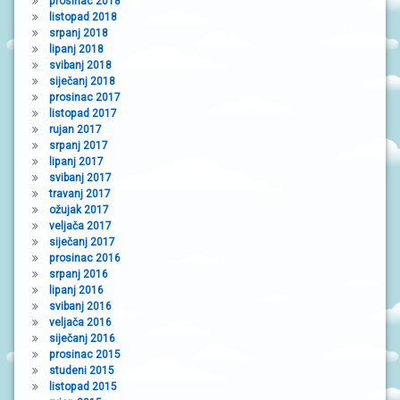
prosinac 2018
listopad 2018
srpanj 2018
lipanj 2018
svibanj 2018
siječanj 2018
prosinac 2017
listopad 2017
rujan 2017
srpanj 2017
lipanj 2017
svibanj 2017
travanj 2017
ožujak 2017
veljača 2017
siječanj 2017
prosinac 2016
srpanj 2016
lipanj 2016
svibanj 2016
veljača 2016
siječanj 2016
prosinac 2015
studeni 2015
listopad 2015