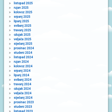
listopad 2025
rujan 2025
kolovoz 2025
srpanj 2025
lipanj 2025
svibanj 2025
travanj 2025
ožujak 2025
veljača 2025
siječanj 2025
prosinac 2024
studeni 2024
listopad 2024
rujan 2024
kolovoz 2024
srpanj 2024
lipanj 2024
svibanj 2024
travanj 2024
ožujak 2024
veljača 2024
siječanj 2024
prosinac 2023
studeni 2023
listopad 2023