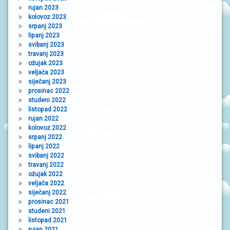
rujan 2023
kolovoz 2023
srpanj 2023
lipanj 2023
svibanj 2023
travanj 2023
ožujak 2023
veljača 2023
siječanj 2023
prosinac 2022
studeni 2022
listopad 2022
rujan 2022
kolovoz 2022
srpanj 2022
lipanj 2022
svibanj 2022
travanj 2022
ožujak 2022
veljača 2022
siječanj 2022
prosinac 2021
studeni 2021
listopad 2021
rujan 2021