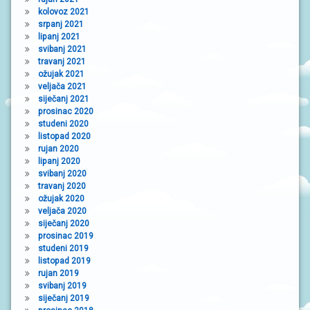
kolovoz 2021
srpanj 2021
lipanj 2021
svibanj 2021
travanj 2021
ožujak 2021
veljača 2021
siječanj 2021
prosinac 2020
studeni 2020
listopad 2020
rujan 2020
lipanj 2020
svibanj 2020
travanj 2020
ožujak 2020
veljača 2020
siječanj 2020
prosinac 2019
studeni 2019
listopad 2019
rujan 2019
svibanj 2019
siječanj 2019