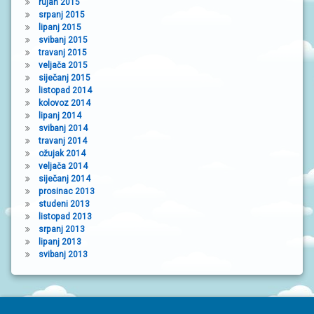
rujan 2015
srpanj 2015
lipanj 2015
svibanj 2015
travanj 2015
veljača 2015
siječanj 2015
listopad 2014
kolovoz 2014
lipanj 2014
svibanj 2014
travanj 2014
ožujak 2014
veljača 2014
siječanj 2014
prosinac 2013
studeni 2013
listopad 2013
srpanj 2013
lipanj 2013
svibanj 2013