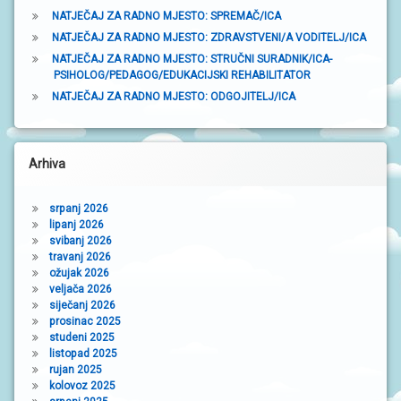
NATJEČAJ ZA RADNO MJESTO: SPREMAČ/ICA
NATJEČAJ ZA RADNO MJESTO: ZDRAVSTVENI/A VODITELJ/ICA
NATJEČAJ ZA RADNO MJESTO: STRUČNI SURADNIK/ICA-
PSIHOLOG/PEDAGOG/EDUKACIJSKI REHABILITATOR
NATJEČAJ ZA RADNO MJESTO: ODGOJITELJ/ICA
Arhiva
srpanj 2026
lipanj 2026
svibanj 2026
travanj 2026
ožujak 2026
veljača 2026
siječanj 2026
prosinac 2025
studeni 2025
listopad 2025
rujan 2025
kolovoz 2025