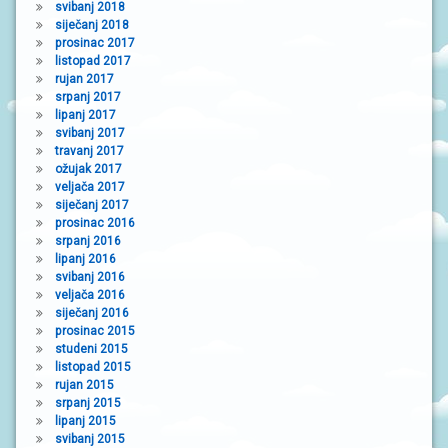
svibanj 2018
siječanj 2018
prosinac 2017
listopad 2017
rujan 2017
srpanj 2017
lipanj 2017
svibanj 2017
travanj 2017
ožujak 2017
veljača 2017
siječanj 2017
prosinac 2016
srpanj 2016
lipanj 2016
svibanj 2016
veljača 2016
siječanj 2016
prosinac 2015
studeni 2015
listopad 2015
rujan 2015
srpanj 2015
lipanj 2015
svibanj 2015