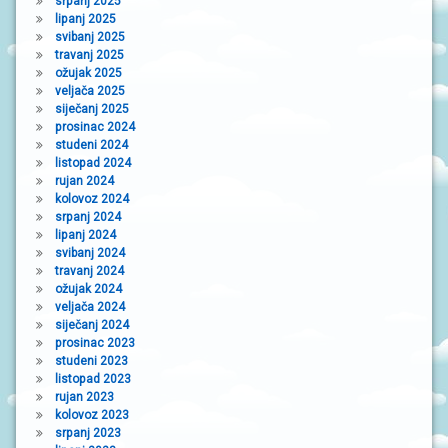
srpanj 2025
lipanj 2025
svibanj 2025
travanj 2025
ožujak 2025
veljača 2025
siječanj 2025
prosinac 2024
studeni 2024
listopad 2024
rujan 2024
kolovoz 2024
srpanj 2024
lipanj 2024
svibanj 2024
travanj 2024
ožujak 2024
veljača 2024
siječanj 2024
prosinac 2023
studeni 2023
listopad 2023
rujan 2023
kolovoz 2023
srpanj 2023