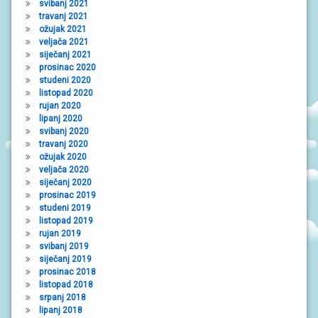
svibanj 2021
travanj 2021
ožujak 2021
veljača 2021
siječanj 2021
prosinac 2020
studeni 2020
listopad 2020
rujan 2020
lipanj 2020
svibanj 2020
travanj 2020
ožujak 2020
veljača 2020
siječanj 2020
prosinac 2019
studeni 2019
listopad 2019
rujan 2019
svibanj 2019
siječanj 2019
prosinac 2018
listopad 2018
srpanj 2018
lipanj 2018