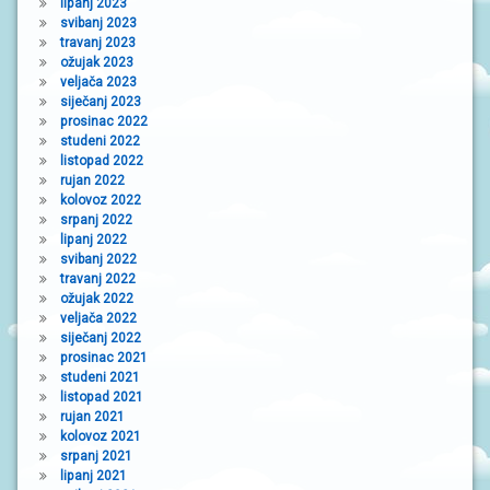
lipanj 2023
svibanj 2023
travanj 2023
ožujak 2023
veljača 2023
siječanj 2023
prosinac 2022
studeni 2022
listopad 2022
rujan 2022
kolovoz 2022
srpanj 2022
lipanj 2022
svibanj 2022
travanj 2022
ožujak 2022
veljača 2022
siječanj 2022
prosinac 2021
studeni 2021
listopad 2021
rujan 2021
kolovoz 2021
srpanj 2021
lipanj 2021