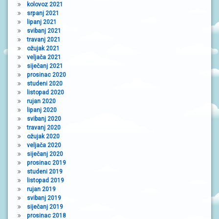
kolovoz 2021
srpanj 2021
lipanj 2021
svibanj 2021
travanj 2021
ožujak 2021
veljača 2021
siječanj 2021
prosinac 2020
studeni 2020
listopad 2020
rujan 2020
lipanj 2020
svibanj 2020
travanj 2020
ožujak 2020
veljača 2020
siječanj 2020
prosinac 2019
studeni 2019
listopad 2019
rujan 2019
svibanj 2019
siječanj 2019
prosinac 2018