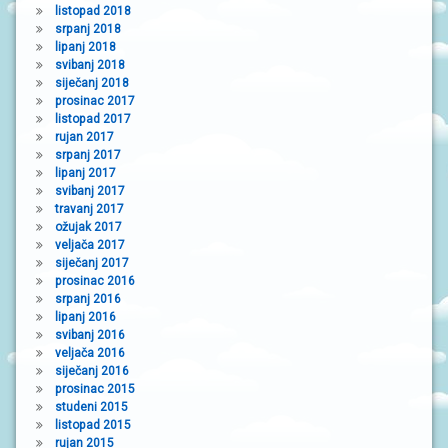
listopad 2018
srpanj 2018
lipanj 2018
svibanj 2018
siječanj 2018
prosinac 2017
listopad 2017
rujan 2017
srpanj 2017
lipanj 2017
svibanj 2017
travanj 2017
ožujak 2017
veljača 2017
siječanj 2017
prosinac 2016
srpanj 2016
lipanj 2016
svibanj 2016
veljača 2016
siječanj 2016
prosinac 2015
studeni 2015
listopad 2015
rujan 2015