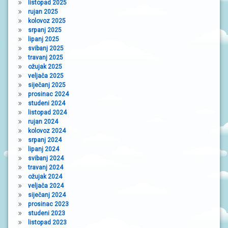
listopad 2025
rujan 2025
kolovoz 2025
srpanj 2025
lipanj 2025
svibanj 2025
travanj 2025
ožujak 2025
veljača 2025
siječanj 2025
prosinac 2024
studeni 2024
listopad 2024
rujan 2024
kolovoz 2024
srpanj 2024
lipanj 2024
svibanj 2024
travanj 2024
ožujak 2024
veljača 2024
siječanj 2024
prosinac 2023
studeni 2023
listopad 2023