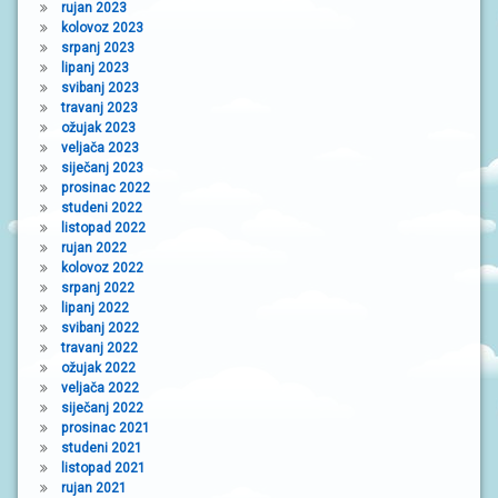
rujan 2023
kolovoz 2023
srpanj 2023
lipanj 2023
svibanj 2023
travanj 2023
ožujak 2023
veljača 2023
siječanj 2023
prosinac 2022
studeni 2022
listopad 2022
rujan 2022
kolovoz 2022
srpanj 2022
lipanj 2022
svibanj 2022
travanj 2022
ožujak 2022
veljača 2022
siječanj 2022
prosinac 2021
studeni 2021
listopad 2021
rujan 2021