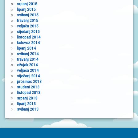
srpanj 2015
lipanj 2015
svibanj 2015
travanj 2015
veljača 2015
siječanj 2015
listopad 2014
kolovoz 2014
lipanj 2014
svibanj 2014
travanj 2014
ožujak 2014
veljača 2014
siječanj 2014
prosinac 2013
studeni 2013
listopad 2013
srpanj 2013
lipanj 2013
svibanj 2013