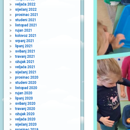
veljača 2022
siječanj 2022
prosinac 2021
studeni 2021
listopad 2021
rujan 2021
kolovoz 2021
srpanj 2021
lipanj 2021
svibanj 2021
travanj 2021
ožujak 2021
veljača 2021
siječanj 2021
prosinac 2020
studeni 2020
listopad 2020
rujan 2020
lipanj 2020
svibanj 2020
travanj 2020
ožujak 2020
veljača 2020
siječanj 2020
prosinac 2019