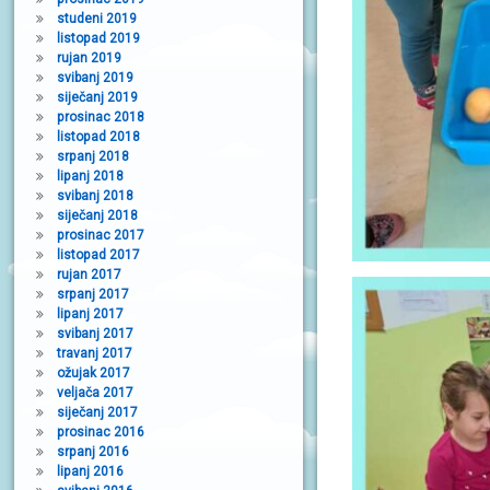
studeni 2019
listopad 2019
rujan 2019
svibanj 2019
siječanj 2019
prosinac 2018
listopad 2018
srpanj 2018
lipanj 2018
svibanj 2018
siječanj 2018
prosinac 2017
listopad 2017
rujan 2017
srpanj 2017
lipanj 2017
svibanj 2017
travanj 2017
ožujak 2017
veljača 2017
siječanj 2017
prosinac 2016
srpanj 2016
lipanj 2016