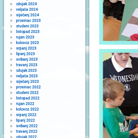
ožujak 2024
veljača 2024
siječanj 2024
prosinac 2023
studeni 2023
listopad 2023
rujan 2023
kolovoz 2023
srpanj 2023
lipanj 2023
svibanj 2023
travanj 2023
ožujak 2023
veljača 2023
siječanj 2023
prosinac 2022
studeni 2022
listopad 2022
rujan 2022
kolovoz 2022
srpanj 2022
lipanj 2022
svibanj 2022
travanj 2022
ožujak 2022