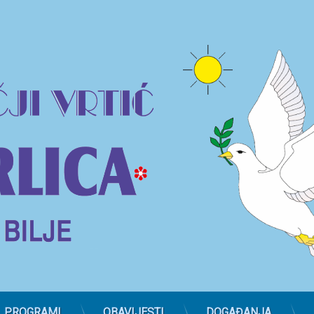
PROGRAMI
OBAVIJESTI
DOGAĐANJA