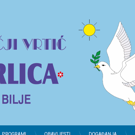
PROGRAMI
OBAVIJESTI
DOGAĐANJA