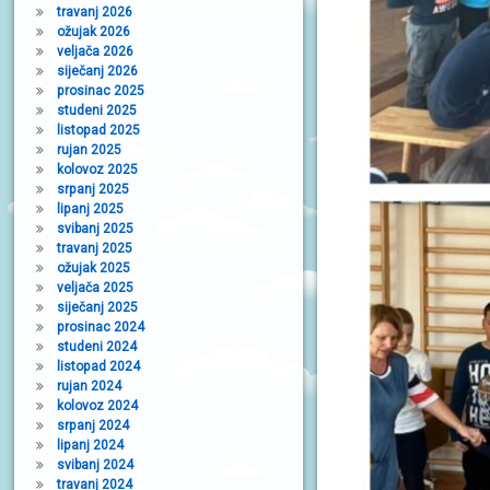
travanj 2026
ožujak 2026
veljača 2026
siječanj 2026
prosinac 2025
studeni 2025
listopad 2025
rujan 2025
kolovoz 2025
srpanj 2025
lipanj 2025
svibanj 2025
travanj 2025
ožujak 2025
veljača 2025
siječanj 2025
prosinac 2024
studeni 2024
listopad 2024
rujan 2024
kolovoz 2024
srpanj 2024
lipanj 2024
svibanj 2024
travanj 2024