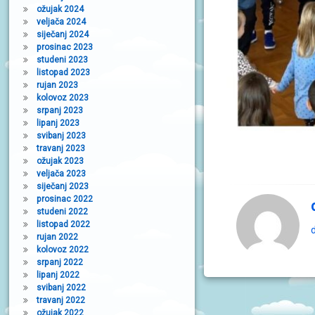
ožujak 2024
veljača 2024
siječanj 2024
prosinac 2023
studeni 2023
listopad 2023
rujan 2023
kolovoz 2023
srpanj 2023
lipanj 2023
svibanj 2023
travanj 2023
ožujak 2023
veljača 2023
siječanj 2023
prosinac 2022
studeni 2022
listopad 2022
d
rujan 2022
kolovoz 2022
srpanj 2022
lipanj 2022
svibanj 2022
travanj 2022
ožujak 2022