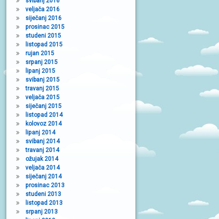
svibanj 2016
veljača 2016
siječanj 2016
prosinac 2015
studeni 2015
listopad 2015
rujan 2015
srpanj 2015
lipanj 2015
svibanj 2015
travanj 2015
veljača 2015
siječanj 2015
listopad 2014
kolovoz 2014
lipanj 2014
svibanj 2014
travanj 2014
ožujak 2014
veljača 2014
siječanj 2014
prosinac 2013
studeni 2013
listopad 2013
srpanj 2013