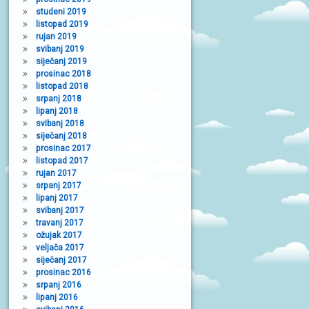
studeni 2019
listopad 2019
rujan 2019
svibanj 2019
siječanj 2019
prosinac 2018
listopad 2018
srpanj 2018
lipanj 2018
svibanj 2018
siječanj 2018
prosinac 2017
listopad 2017
rujan 2017
srpanj 2017
lipanj 2017
svibanj 2017
travanj 2017
ožujak 2017
veljača 2017
siječanj 2017
prosinac 2016
srpanj 2016
lipanj 2016