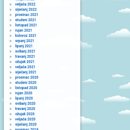
veljača 2022
siječanj 2022
prosinac 2021
studeni 2021
listopad 2021
rujan 2021
kolovoz 2021
srpanj 2021
lipanj 2021
svibanj 2021
travanj 2021
ožujak 2021
veljača 2021
siječanj 2021
prosinac 2020
studeni 2020
listopad 2020
rujan 2020
lipanj 2020
svibanj 2020
travanj 2020
ožujak 2020
veljača 2020
siječanj 2020
prosinac 2019