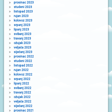
prosinac 2023
studeni 2023
listopad 2023
rujan 2023
kolovoz 2023
srpanj 2023
lipanj 2023
svibanj 2023
travanj 2023
ožujak 2023
veljača 2023
siječanj 2023
prosinac 2022
studeni 2022
listopad 2022
rujan 2022
kolovoz 2022
srpanj 2022
lipanj 2022
svibanj 2022
travanj 2022
ožujak 2022
veljača 2022
siječanj 2022
prosinac 2021