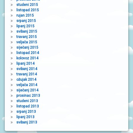
studeni 2015
listopad 2015
rujan 2015
srpanj 2015
lipanj 2015
svibanj 2015
travanj 2015
veljača 2015
siječanj 2015
listopad 2014
kolovoz 2014
lipanj 2014
svibanj 2014
travanj 2014
ožujak 2014
veljača 2014
siječanj 2014
prosinac 2013
studeni 2013
listopad 2013
srpanj 2013
lipanj 2013
svibanj 2013