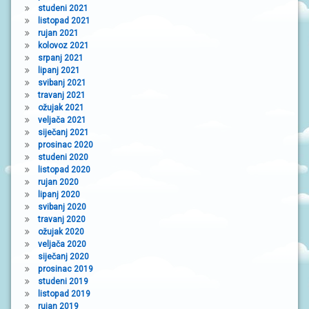
studeni 2021
listopad 2021
rujan 2021
kolovoz 2021
srpanj 2021
lipanj 2021
svibanj 2021
travanj 2021
ožujak 2021
veljača 2021
siječanj 2021
prosinac 2020
studeni 2020
listopad 2020
rujan 2020
lipanj 2020
svibanj 2020
travanj 2020
ožujak 2020
veljača 2020
siječanj 2020
prosinac 2019
studeni 2019
listopad 2019
rujan 2019