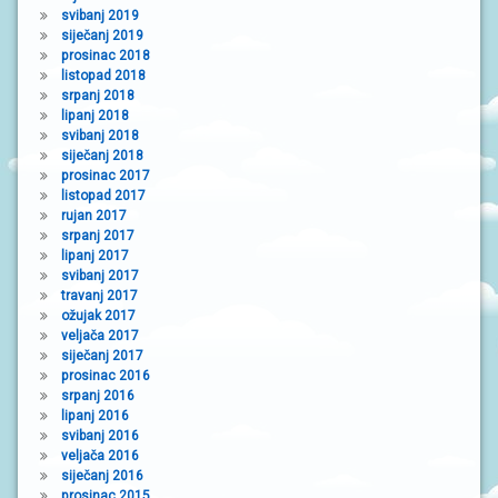
svibanj 2019
siječanj 2019
prosinac 2018
listopad 2018
srpanj 2018
lipanj 2018
svibanj 2018
siječanj 2018
prosinac 2017
listopad 2017
rujan 2017
srpanj 2017
lipanj 2017
svibanj 2017
travanj 2017
ožujak 2017
veljača 2017
siječanj 2017
prosinac 2016
srpanj 2016
lipanj 2016
svibanj 2016
veljača 2016
siječanj 2016
prosinac 2015