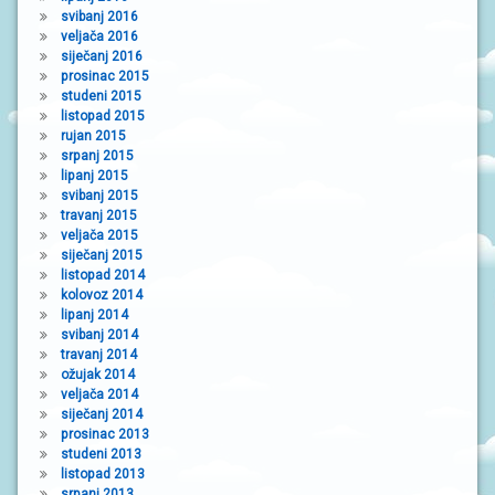
svibanj 2016
veljača 2016
siječanj 2016
prosinac 2015
studeni 2015
listopad 2015
rujan 2015
srpanj 2015
lipanj 2015
svibanj 2015
travanj 2015
veljača 2015
siječanj 2015
listopad 2014
kolovoz 2014
lipanj 2014
svibanj 2014
travanj 2014
ožujak 2014
veljača 2014
siječanj 2014
prosinac 2013
studeni 2013
listopad 2013
srpanj 2013