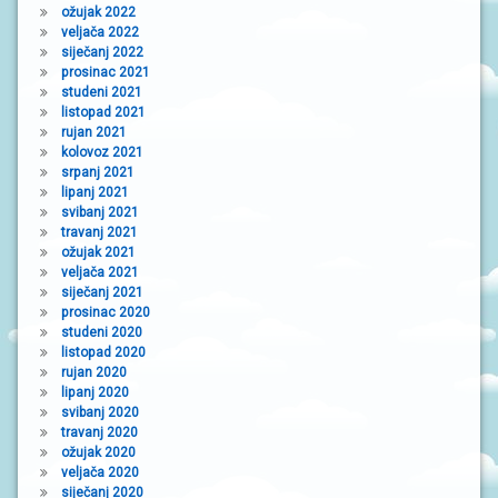
ožujak 2022
veljača 2022
siječanj 2022
prosinac 2021
studeni 2021
listopad 2021
rujan 2021
kolovoz 2021
srpanj 2021
lipanj 2021
svibanj 2021
travanj 2021
ožujak 2021
veljača 2021
siječanj 2021
prosinac 2020
studeni 2020
listopad 2020
rujan 2020
lipanj 2020
svibanj 2020
travanj 2020
ožujak 2020
veljača 2020
siječanj 2020