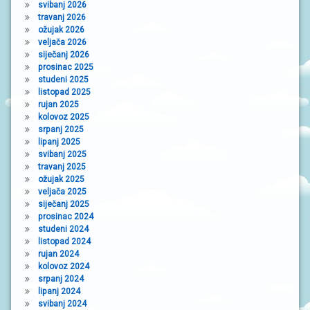
svibanj 2026
travanj 2026
ožujak 2026
veljača 2026
siječanj 2026
prosinac 2025
studeni 2025
listopad 2025
rujan 2025
kolovoz 2025
srpanj 2025
lipanj 2025
svibanj 2025
travanj 2025
ožujak 2025
veljača 2025
siječanj 2025
prosinac 2024
studeni 2024
listopad 2024
rujan 2024
kolovoz 2024
srpanj 2024
lipanj 2024
svibanj 2024