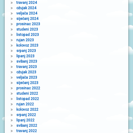
travanj 2024
ožujak 2024
veljača 2024
siječanj 2024
prosinac 2023
studeni 2023
listopad 2023
rujan 2023
kolovoz 2023
srpanj 2023
lipanj 2023
svibanj 2023
travanj 2023
ožujak 2023
veljača 2023
siječanj 2023
prosinac 2022
studeni 2022
listopad 2022
rujan 2022
kolovoz 2022
srpanj 2022
lipanj 2022
svibanj 2022
travanj 2022