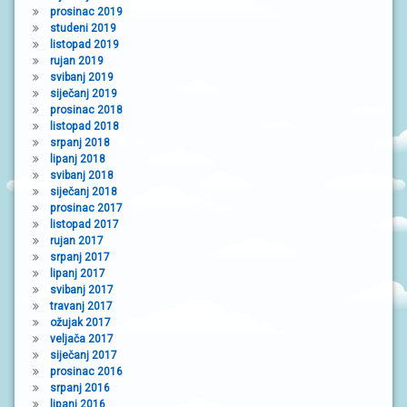
prosinac 2019
studeni 2019
listopad 2019
rujan 2019
svibanj 2019
siječanj 2019
prosinac 2018
listopad 2018
srpanj 2018
lipanj 2018
svibanj 2018
siječanj 2018
prosinac 2017
listopad 2017
rujan 2017
srpanj 2017
lipanj 2017
svibanj 2017
travanj 2017
ožujak 2017
veljača 2017
siječanj 2017
prosinac 2016
srpanj 2016
lipanj 2016