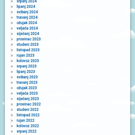
srpanj 2024
lipanj 2024
svibanj 2024
travanj 2024
ožujak 2024
veljača 2024
siječanj 2024
prosinac 2023
studeni 2023
listopad 2023
rujan 2023
kolovoz 2023
srpanj 2023
lipanj 2023
svibanj 2023
travanj 2023
ožujak 2023
veljača 2023
siječanj 2023
prosinac 2022
studeni 2022
listopad 2022
rujan 2022
kolovoz 2022
srpanj 2022