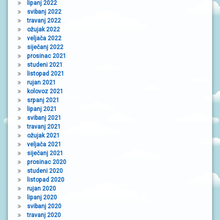
lipanj 2022
svibanj 2022
travanj 2022
ožujak 2022
veljača 2022
siječanj 2022
prosinac 2021
studeni 2021
listopad 2021
rujan 2021
kolovoz 2021
srpanj 2021
lipanj 2021
svibanj 2021
travanj 2021
ožujak 2021
veljača 2021
siječanj 2021
prosinac 2020
studeni 2020
listopad 2020
rujan 2020
lipanj 2020
svibanj 2020
travanj 2020