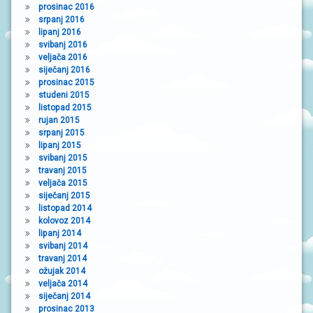
prosinac 2016
srpanj 2016
lipanj 2016
svibanj 2016
veljača 2016
siječanj 2016
prosinac 2015
studeni 2015
listopad 2015
rujan 2015
srpanj 2015
lipanj 2015
svibanj 2015
travanj 2015
veljača 2015
siječanj 2015
listopad 2014
kolovoz 2014
lipanj 2014
svibanj 2014
travanj 2014
ožujak 2014
veljača 2014
siječanj 2014
prosinac 2013