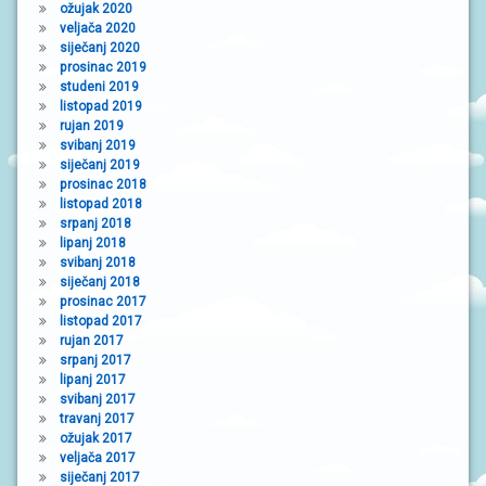
ožujak 2020
veljača 2020
siječanj 2020
prosinac 2019
studeni 2019
listopad 2019
rujan 2019
svibanj 2019
siječanj 2019
prosinac 2018
listopad 2018
srpanj 2018
lipanj 2018
svibanj 2018
siječanj 2018
prosinac 2017
listopad 2017
rujan 2017
srpanj 2017
lipanj 2017
svibanj 2017
travanj 2017
ožujak 2017
veljača 2017
siječanj 2017