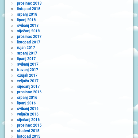
prosinac 2018
listopad 2018
srpanj 2018
lipanj 2018
svibanj 2018
siječanj 2018
prosinac 2017
listopad 2017
rujan 2017
srpanj 2017
lipanj 2017
svibanj 2017
travanj 2017
ožujak 2017
veljača 2017
siječanj 2017
prosinac 2016
srpanj 2016
lipanj 2016
svibanj 2016
veljača 2016
siječanj 2016
prosinac 2015
studeni 2015
listopad 2015