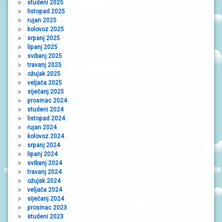
studeni 2025
listopad 2025
rujan 2025
kolovoz 2025
srpanj 2025
lipanj 2025
svibanj 2025
travanj 2025
ožujak 2025
veljača 2025
siječanj 2025
prosinac 2024
studeni 2024
listopad 2024
rujan 2024
kolovoz 2024
srpanj 2024
lipanj 2024
svibanj 2024
travanj 2024
ožujak 2024
veljača 2024
siječanj 2024
prosinac 2023
studeni 2023