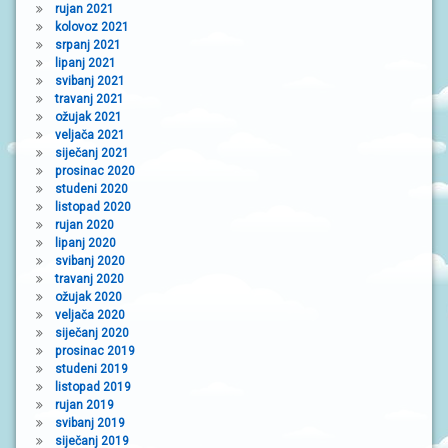
rujan 2021
kolovoz 2021
srpanj 2021
lipanj 2021
svibanj 2021
travanj 2021
ožujak 2021
veljača 2021
siječanj 2021
prosinac 2020
studeni 2020
listopad 2020
rujan 2020
lipanj 2020
svibanj 2020
travanj 2020
ožujak 2020
veljača 2020
siječanj 2020
prosinac 2019
studeni 2019
listopad 2019
rujan 2019
svibanj 2019
siječanj 2019