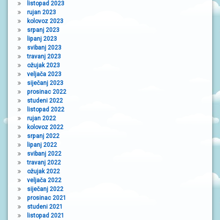
listopad 2023
rujan 2023
kolovoz 2023
srpanj 2023
lipanj 2023
svibanj 2023
travanj 2023
ožujak 2023
veljača 2023
siječanj 2023
prosinac 2022
studeni 2022
listopad 2022
rujan 2022
kolovoz 2022
srpanj 2022
lipanj 2022
svibanj 2022
travanj 2022
ožujak 2022
veljača 2022
siječanj 2022
prosinac 2021
studeni 2021
listopad 2021