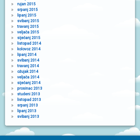
rujan 2015
srpanj 2015
lipanj 2015
svibanj 2015
travanj 2015
veljača 2015
siječanj 2015
listopad 2014
kolovoz 2014
lipanj 2014
svibanj 2014
travanj 2014
ožujak 2014
veljača 2014
siječanj 2014
prosinac 2013
studeni 2013
listopad 2013
srpanj 2013
lipanj 2013
svibanj 2013