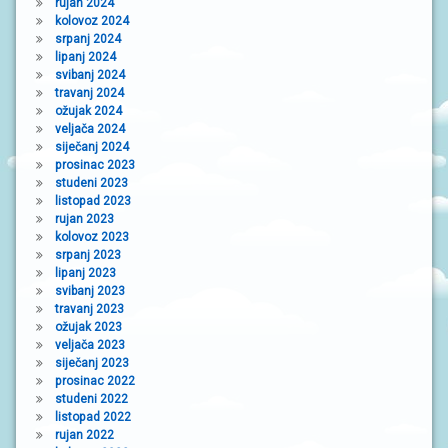
rujan 2024
kolovoz 2024
srpanj 2024
lipanj 2024
svibanj 2024
travanj 2024
ožujak 2024
veljača 2024
siječanj 2024
prosinac 2023
studeni 2023
listopad 2023
rujan 2023
kolovoz 2023
srpanj 2023
lipanj 2023
svibanj 2023
travanj 2023
ožujak 2023
veljača 2023
siječanj 2023
prosinac 2022
studeni 2022
listopad 2022
rujan 2022