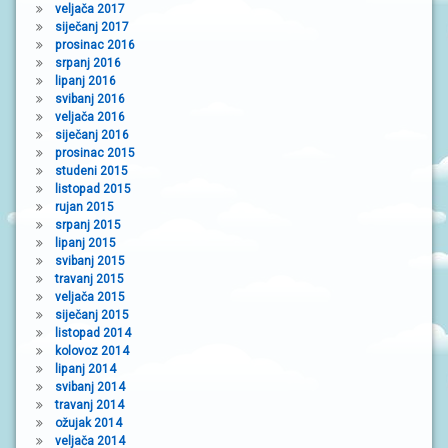
veljača 2017
siječanj 2017
prosinac 2016
srpanj 2016
lipanj 2016
svibanj 2016
veljača 2016
siječanj 2016
prosinac 2015
studeni 2015
listopad 2015
rujan 2015
srpanj 2015
lipanj 2015
svibanj 2015
travanj 2015
veljača 2015
siječanj 2015
listopad 2014
kolovoz 2014
lipanj 2014
svibanj 2014
travanj 2014
ožujak 2014
veljača 2014