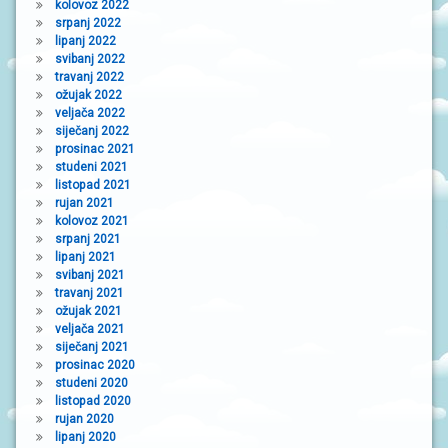
kolovoz 2022
srpanj 2022
lipanj 2022
svibanj 2022
travanj 2022
ožujak 2022
veljača 2022
siječanj 2022
prosinac 2021
studeni 2021
listopad 2021
rujan 2021
kolovoz 2021
srpanj 2021
lipanj 2021
svibanj 2021
travanj 2021
ožujak 2021
veljača 2021
siječanj 2021
prosinac 2020
studeni 2020
listopad 2020
rujan 2020
lipanj 2020