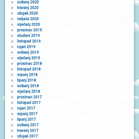
svibanj 2020
travanj 2020
ožujak 2020
veljača 2020
siječanj 2020
prosinac 2019
studeni 2019
listopad 2019
rujan 2019
svibanj 2019
siječanj 2019
prosinac 2018
listopad 2018
srpanj 2018
lipanj 2018
svibanj 2018
siječanj 2018
prosinac 2017
listopad 2017
rujan 2017
srpanj 2017
lipanj 2017
svibanj 2017
travanj 2017
ožujak 2017