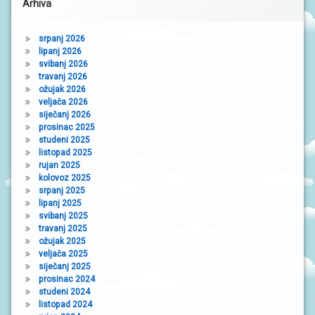
Arhiva
srpanj 2026
lipanj 2026
svibanj 2026
travanj 2026
ožujak 2026
veljača 2026
siječanj 2026
prosinac 2025
studeni 2025
listopad 2025
rujan 2025
kolovoz 2025
srpanj 2025
lipanj 2025
svibanj 2025
travanj 2025
ožujak 2025
veljača 2025
siječanj 2025
prosinac 2024
studeni 2024
listopad 2024