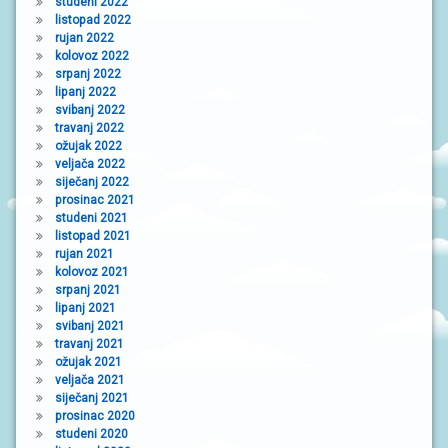
studeni 2022
listopad 2022
rujan 2022
kolovoz 2022
srpanj 2022
lipanj 2022
svibanj 2022
travanj 2022
ožujak 2022
veljača 2022
siječanj 2022
prosinac 2021
studeni 2021
listopad 2021
rujan 2021
kolovoz 2021
srpanj 2021
lipanj 2021
svibanj 2021
travanj 2021
ožujak 2021
veljača 2021
siječanj 2021
prosinac 2020
studeni 2020