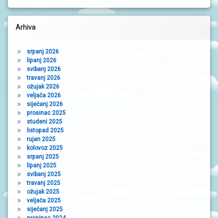
Arhiva
srpanj 2026
lipanj 2026
svibanj 2026
travanj 2026
ožujak 2026
veljača 2026
siječanj 2026
prosinac 2025
studeni 2025
listopad 2025
rujan 2025
kolovoz 2025
srpanj 2025
lipanj 2025
svibanj 2025
travanj 2025
ožujak 2025
veljača 2025
siječanj 2025
prosinac 2024