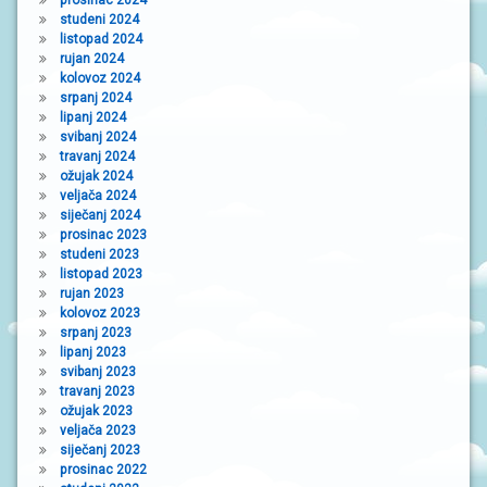
studeni 2024
listopad 2024
rujan 2024
kolovoz 2024
srpanj 2024
lipanj 2024
svibanj 2024
travanj 2024
ožujak 2024
veljača 2024
siječanj 2024
prosinac 2023
studeni 2023
listopad 2023
rujan 2023
kolovoz 2023
srpanj 2023
lipanj 2023
svibanj 2023
travanj 2023
ožujak 2023
veljača 2023
siječanj 2023
prosinac 2022