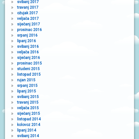
svibanj 2017
travanj 2017
ožujak 2017
veljača 2017
siječanj 2017
prosinac 2016
srpanj 2016
lipanj 2016
svibanj 2016
veljača 2016
siječanj 2016
prosinac 2015
studeni 2015
listopad 2015
rujan 2015
srpanj 2015
lipanj 2015
svibanj 2015
travanj 2015
veljača 2015
siječanj 2015
listopad 2014
kolovoz 2014
lipanj 2014
svibanj 2014