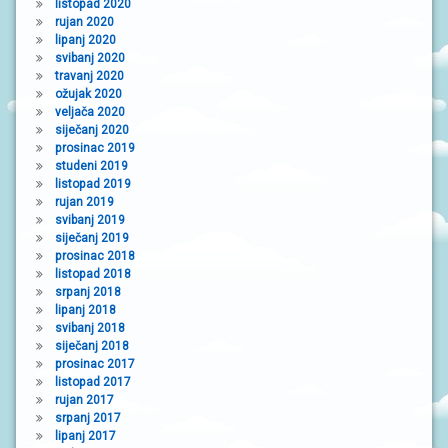
listopad 2020
rujan 2020
lipanj 2020
svibanj 2020
travanj 2020
ožujak 2020
veljača 2020
siječanj 2020
prosinac 2019
studeni 2019
listopad 2019
rujan 2019
svibanj 2019
siječanj 2019
prosinac 2018
listopad 2018
srpanj 2018
lipanj 2018
svibanj 2018
siječanj 2018
prosinac 2017
listopad 2017
rujan 2017
srpanj 2017
lipanj 2017