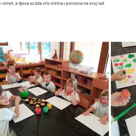
i cimet, a djeca su bila vrlo sretna i ponosna na svoj rad.