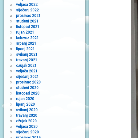
veljača 2022
siječanj 2022
prosinac 2021
studeni 2021
listopad 2021
rujan 2021
kolovoz 2021
srpanj 2021
lipanj 2021
svibanj 2021
travanj 2021
ožujak 2021
veljača 2021
siječanj 2021
prosinac 2020
studeni 2020
listopad 2020
rujan 2020
lipanj 2020
svibanj 2020
travanj 2020
ožujak 2020
veljača 2020
siječanj 2020
prosinac 2019