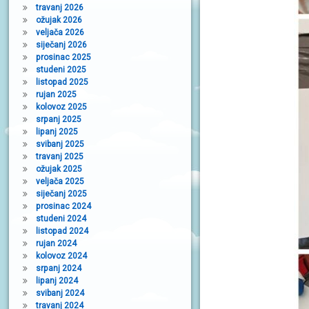
travanj 2026
ožujak 2026
veljača 2026
siječanj 2026
prosinac 2025
studeni 2025
listopad 2025
rujan 2025
kolovoz 2025
srpanj 2025
lipanj 2025
svibanj 2025
travanj 2025
ožujak 2025
veljača 2025
siječanj 2025
prosinac 2024
studeni 2024
listopad 2024
rujan 2024
kolovoz 2024
srpanj 2024
lipanj 2024
svibanj 2024
travanj 2024