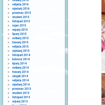
svibanj 2016
veljača 2016
siječanj 2016
prosinac 2015
studeni 2015
listopad 2015
rujan 2015
srpanj 2015
lipanj 2015
svibanj 2015
travanj 2015
veljača 2015
siječanj 2015
listopad 2014
kolovoz 2014
lipanj 2014
svibanj 2014
travanj 2014
ožujak 2014
veljača 2014
siječanj 2014
prosinac 2013
studeni 2013
listopad 2013
srpanj 2013