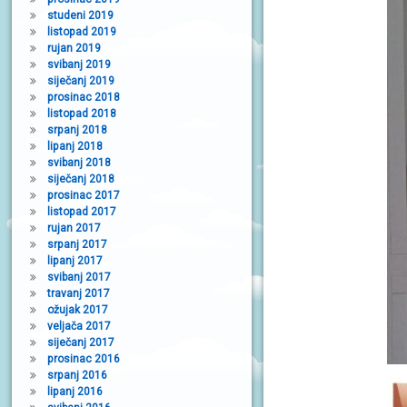
studeni 2019
listopad 2019
rujan 2019
svibanj 2019
siječanj 2019
prosinac 2018
listopad 2018
srpanj 2018
lipanj 2018
svibanj 2018
siječanj 2018
prosinac 2017
listopad 2017
rujan 2017
srpanj 2017
lipanj 2017
svibanj 2017
travanj 2017
ožujak 2017
veljača 2017
siječanj 2017
prosinac 2016
srpanj 2016
lipanj 2016