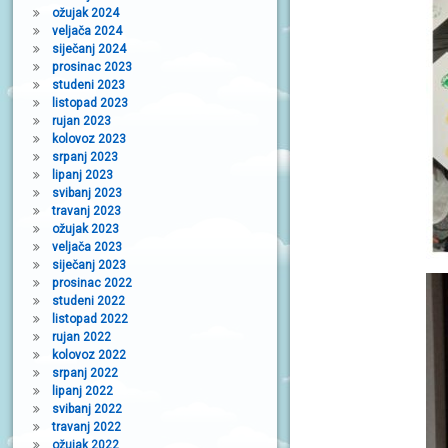
ožujak 2024
veljača 2024
siječanj 2024
prosinac 2023
studeni 2023
listopad 2023
rujan 2023
kolovoz 2023
srpanj 2023
lipanj 2023
svibanj 2023
travanj 2023
ožujak 2023
veljača 2023
siječanj 2023
prosinac 2022
studeni 2022
listopad 2022
rujan 2022
kolovoz 2022
srpanj 2022
lipanj 2022
svibanj 2022
travanj 2022
ožujak 2022