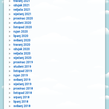
travanj 2021
ožujak 2021
veljača 2021
siječanj 2021
prosinac 2020
studeni 2020
listopad 2020
rujan 2020
lipanj 2020
svibanj 2020
travanj 2020
ožujak 2020
veljača 2020
siječanj 2020
prosinac 2019
studeni 2019
listopad 2019
rujan 2019
svibanj 2019
siječanj 2019
prosinac 2018
listopad 2018
srpanj 2018
lipanj 2018
svibanj 2018