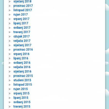
siječanj 2018
prosinac 2017
listopad 2017
rujan 2017
srpanj 2017
lipanj 2017
svibanj 2017
travanj 2017
ožujak 2017
veljača 2017
siječanj 2017
prosinac 2016
srpanj 2016
lipanj 2016
svibanj 2016
veljača 2016
siječanj 2016
prosinac 2015
studeni 2015
listopad 2015
rujan 2015
srpanj 2015
lipanj 2015
svibanj 2015
travanj 2015