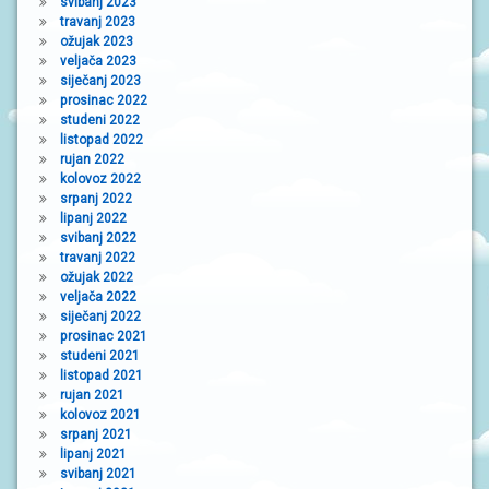
svibanj 2023
travanj 2023
ožujak 2023
veljača 2023
siječanj 2023
prosinac 2022
studeni 2022
listopad 2022
rujan 2022
kolovoz 2022
srpanj 2022
lipanj 2022
svibanj 2022
travanj 2022
ožujak 2022
veljača 2022
siječanj 2022
prosinac 2021
studeni 2021
listopad 2021
rujan 2021
kolovoz 2021
srpanj 2021
lipanj 2021
svibanj 2021