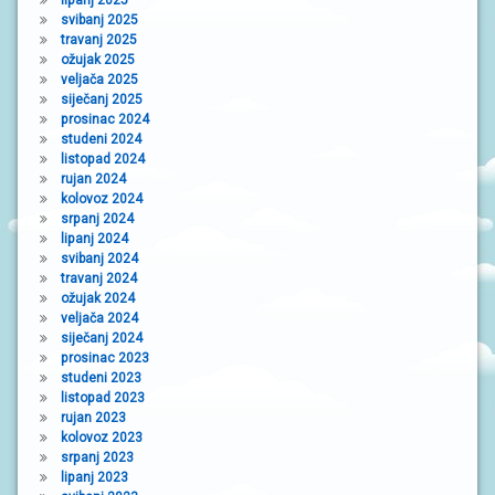
lipanj 2025
svibanj 2025
travanj 2025
ožujak 2025
veljača 2025
siječanj 2025
prosinac 2024
studeni 2024
listopad 2024
rujan 2024
kolovoz 2024
srpanj 2024
lipanj 2024
svibanj 2024
travanj 2024
ožujak 2024
veljača 2024
siječanj 2024
prosinac 2023
studeni 2023
listopad 2023
rujan 2023
kolovoz 2023
srpanj 2023
lipanj 2023