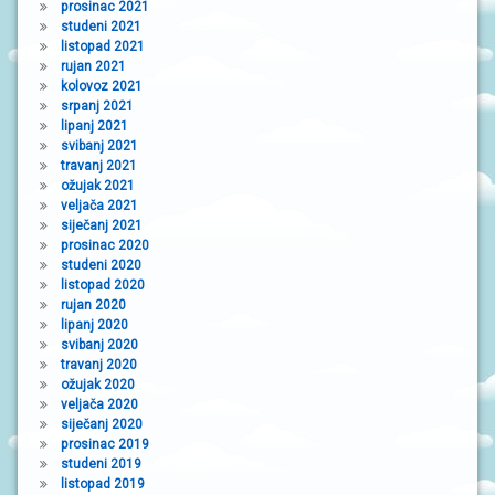
prosinac 2021
studeni 2021
listopad 2021
rujan 2021
kolovoz 2021
srpanj 2021
lipanj 2021
svibanj 2021
travanj 2021
ožujak 2021
veljača 2021
siječanj 2021
prosinac 2020
studeni 2020
listopad 2020
rujan 2020
lipanj 2020
svibanj 2020
travanj 2020
ožujak 2020
veljača 2020
siječanj 2020
prosinac 2019
studeni 2019
listopad 2019