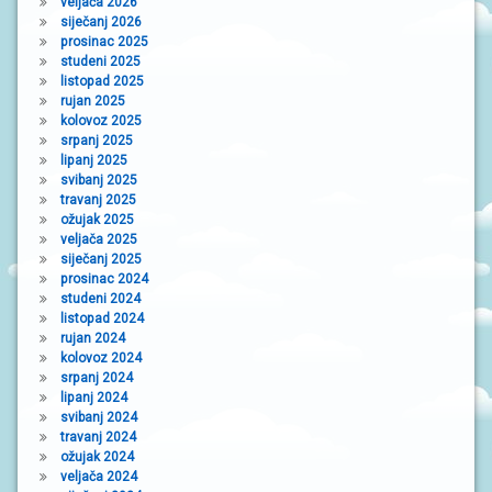
veljača 2026
siječanj 2026
prosinac 2025
studeni 2025
listopad 2025
rujan 2025
kolovoz 2025
srpanj 2025
lipanj 2025
svibanj 2025
travanj 2025
ožujak 2025
veljača 2025
siječanj 2025
prosinac 2024
studeni 2024
listopad 2024
rujan 2024
kolovoz 2024
srpanj 2024
lipanj 2024
svibanj 2024
travanj 2024
ožujak 2024
veljača 2024