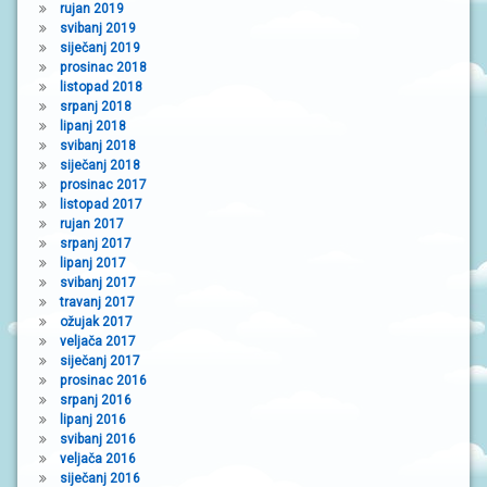
rujan 2019
svibanj 2019
siječanj 2019
prosinac 2018
listopad 2018
srpanj 2018
lipanj 2018
svibanj 2018
siječanj 2018
prosinac 2017
listopad 2017
rujan 2017
srpanj 2017
lipanj 2017
svibanj 2017
travanj 2017
ožujak 2017
veljača 2017
siječanj 2017
prosinac 2016
srpanj 2016
lipanj 2016
svibanj 2016
veljača 2016
siječanj 2016