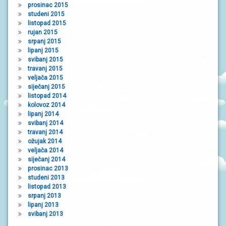
prosinac 2015
studeni 2015
listopad 2015
rujan 2015
srpanj 2015
lipanj 2015
svibanj 2015
travanj 2015
veljača 2015
siječanj 2015
listopad 2014
kolovoz 2014
lipanj 2014
svibanj 2014
travanj 2014
ožujak 2014
veljača 2014
siječanj 2014
prosinac 2013
studeni 2013
listopad 2013
srpanj 2013
lipanj 2013
svibanj 2013