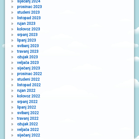
siječanj 2024
prosinac 2023
studeni 2023
listopad 2023
rujan 2023
kolovoz 2023
srpanj 2023
lipanj 2023
svibanj 2023
travanj 2023
ožujak 2023
veljača 2023
siječanj 2023
prosinac 2022
studeni 2022
listopad 2022
rujan 2022
kolovoz 2022
srpanj 2022
lipanj 2022
svibanj 2022
travanj 2022
ožujak 2022
veljača 2022
siječanj 2022