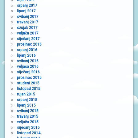
srpanj 2017
lipanj 2017
svibanj 2017
travanj 2017
ožujak 2017
veljača 2017
siječanj 2017
prosinac 2016
srpanj 2016
lipanj 2016
svibanj 2016
veljača 2016
siječanj 2016
prosinac 2015
studeni 2015
listopad 2015
rujan 2015
srpanj 2015
lipanj 2015
svibanj 2015
travanj 2015
veljača 2015
siječanj 2015
listopad 2014