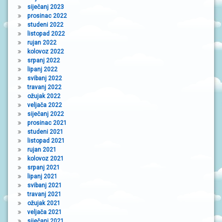
siječanj 2023
prosinac 2022
studeni 2022
listopad 2022
rujan 2022
kolovoz 2022
srpanj 2022
lipanj 2022
svibanj 2022
travanj 2022
ožujak 2022
veljača 2022
siječanj 2022
prosinac 2021
studeni 2021
listopad 2021
rujan 2021
kolovoz 2021
srpanj 2021
lipanj 2021
svibanj 2021
travanj 2021
ožujak 2021
veljača 2021
siječanj 2021