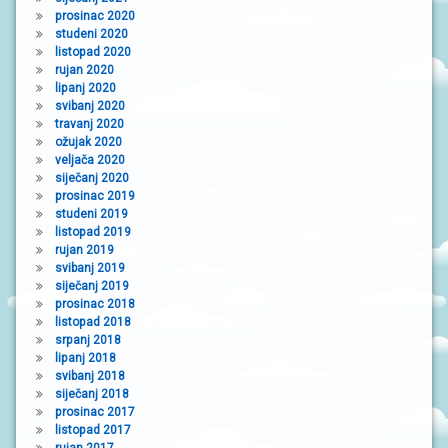
prosinac 2020
studeni 2020
listopad 2020
rujan 2020
lipanj 2020
svibanj 2020
travanj 2020
ožujak 2020
veljača 2020
siječanj 2020
prosinac 2019
studeni 2019
listopad 2019
rujan 2019
svibanj 2019
siječanj 2019
prosinac 2018
listopad 2018
srpanj 2018
lipanj 2018
svibanj 2018
siječanj 2018
prosinac 2017
listopad 2017
rujan 2017