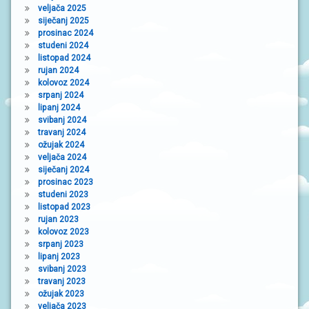
veljača 2025
siječanj 2025
prosinac 2024
studeni 2024
listopad 2024
rujan 2024
kolovoz 2024
srpanj 2024
lipanj 2024
svibanj 2024
travanj 2024
ožujak 2024
veljača 2024
siječanj 2024
prosinac 2023
studeni 2023
listopad 2023
rujan 2023
kolovoz 2023
srpanj 2023
lipanj 2023
svibanj 2023
travanj 2023
ožujak 2023
veljača 2023