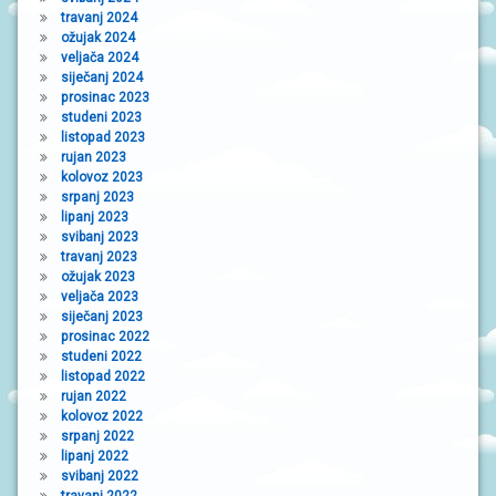
travanj 2024
ožujak 2024
veljača 2024
siječanj 2024
prosinac 2023
studeni 2023
listopad 2023
rujan 2023
kolovoz 2023
srpanj 2023
lipanj 2023
svibanj 2023
travanj 2023
ožujak 2023
veljača 2023
siječanj 2023
prosinac 2022
studeni 2022
listopad 2022
rujan 2022
kolovoz 2022
srpanj 2022
lipanj 2022
svibanj 2022
travanj 2022