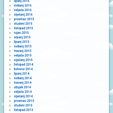
lipanj 2016
svibanj 2016
veljača 2016
siječanj 2016
prosinac 2015
studeni 2015
listopad 2015
rujan 2015
srpanj 2015
lipanj 2015
svibanj 2015
travanj 2015
veljača 2015
siječanj 2015
listopad 2014
kolovoz 2014
lipanj 2014
svibanj 2014
travanj 2014
ožujak 2014
veljača 2014
siječanj 2014
prosinac 2013
studeni 2013
listopad 2013