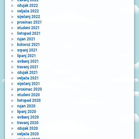
ožujak 2022
veljača 2022
siječanj 2022
prosinac 2021
studeni 2021
listopad 2021
rujan 2021
kolovoz 2021
srpanj 2021
lipanj 2021
svibanj 2021
travanj 2021
ožujak 2021
veljača 2021
siječanj 2021
prosinac 2020
studeni 2020
listopad 2020
rujan 2020
lipanj 2020
svibanj 2020
travanj 2020
ožujak 2020
veljača 2020