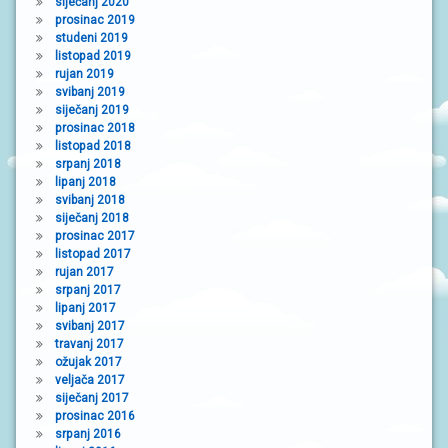
siječanj 2020
prosinac 2019
studeni 2019
listopad 2019
rujan 2019
svibanj 2019
siječanj 2019
prosinac 2018
listopad 2018
srpanj 2018
lipanj 2018
svibanj 2018
siječanj 2018
prosinac 2017
listopad 2017
rujan 2017
srpanj 2017
lipanj 2017
svibanj 2017
travanj 2017
ožujak 2017
veljača 2017
siječanj 2017
prosinac 2016
srpanj 2016