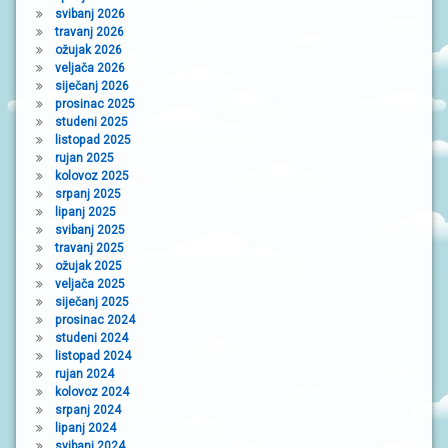
svibanj 2026
travanj 2026
ožujak 2026
veljača 2026
siječanj 2026
prosinac 2025
studeni 2025
listopad 2025
rujan 2025
kolovoz 2025
srpanj 2025
lipanj 2025
svibanj 2025
travanj 2025
ožujak 2025
veljača 2025
siječanj 2025
prosinac 2024
studeni 2024
listopad 2024
rujan 2024
kolovoz 2024
srpanj 2024
lipanj 2024
svibanj 2024