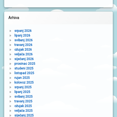
Arhiva
srpanj 2026
lipanj 2026
svibanj 2026
travanj 2026
ožujak 2026
veljača 2026
siječanj 2026
prosinac 2025
studeni 2025
listopad 2025
rujan 2025
kolovoz 2025
srpanj 2025
lipanj 2025
svibanj 2025
travanj 2025
ožujak 2025
veljača 2025
siječanj 2025