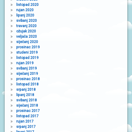
listopad 2020
rujan 2020
lipanj 2020
svibanj 2020
travanj 2020
ožujak 2020
veljača 2020
siječanj 2020
prosinac 2019
studeni 2019
listopad 2019
rujan 2019
svibanj 2019
siječanj 2019
prosinac 2018
listopad 2018
srpanj 2018
lipanj 2018
svibanj 2018
siječanj 2018
prosinac 2017
listopad 2017
rujan 2017
srpanj 2017
lipanj 2017