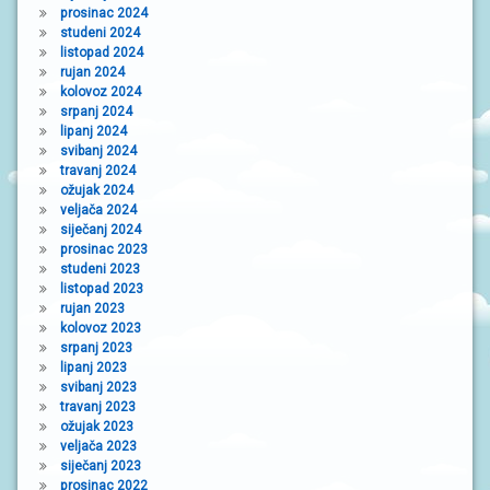
prosinac 2024
studeni 2024
listopad 2024
rujan 2024
kolovoz 2024
srpanj 2024
lipanj 2024
svibanj 2024
travanj 2024
ožujak 2024
veljača 2024
siječanj 2024
prosinac 2023
studeni 2023
listopad 2023
rujan 2023
kolovoz 2023
srpanj 2023
lipanj 2023
svibanj 2023
travanj 2023
ožujak 2023
veljača 2023
siječanj 2023
prosinac 2022