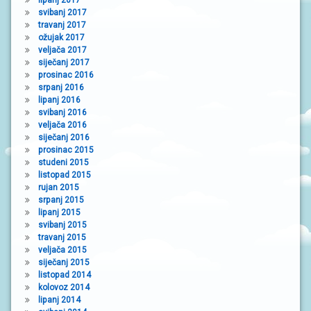
svibanj 2017
travanj 2017
ožujak 2017
veljača 2017
siječanj 2017
prosinac 2016
srpanj 2016
lipanj 2016
svibanj 2016
veljača 2016
siječanj 2016
prosinac 2015
studeni 2015
listopad 2015
rujan 2015
srpanj 2015
lipanj 2015
svibanj 2015
travanj 2015
veljača 2015
siječanj 2015
listopad 2014
kolovoz 2014
lipanj 2014