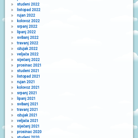
studeni 2022
listopad 2022
rujan 2022
kolovoz 2022
srpanj 2022
lipanj 2022
svibanj 2022
travanj 2022
ožujak 2022
veljača 2022
siječanj 2022
prosinac 2021
studeni 2021
listopad 2021
rujan 2021
kolovoz 2021
srpanj 2021
lipanj 2021
svibanj 2021
travanj 2021
ožujak 2021
veljača 2021
siječanj 2021
prosinac 2020
studeni 2020