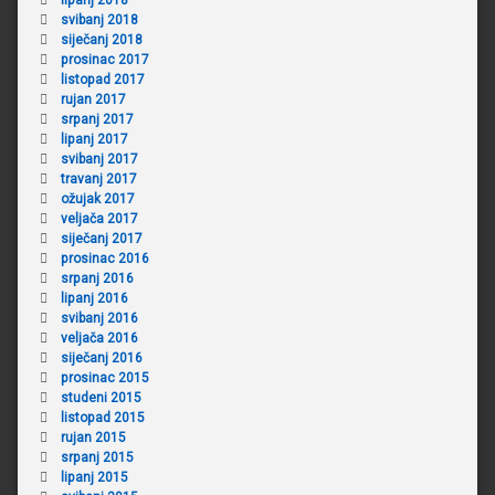
svibanj 2018
siječanj 2018
prosinac 2017
listopad 2017
rujan 2017
srpanj 2017
lipanj 2017
svibanj 2017
travanj 2017
ožujak 2017
veljača 2017
siječanj 2017
prosinac 2016
srpanj 2016
lipanj 2016
svibanj 2016
veljača 2016
siječanj 2016
prosinac 2015
studeni 2015
listopad 2015
rujan 2015
srpanj 2015
lipanj 2015