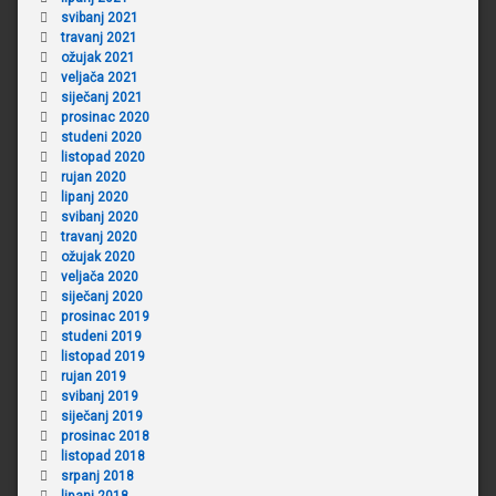
svibanj 2021
travanj 2021
ožujak 2021
veljača 2021
siječanj 2021
prosinac 2020
studeni 2020
listopad 2020
rujan 2020
lipanj 2020
svibanj 2020
travanj 2020
ožujak 2020
veljača 2020
siječanj 2020
prosinac 2019
studeni 2019
listopad 2019
rujan 2019
svibanj 2019
siječanj 2019
prosinac 2018
listopad 2018
srpanj 2018
lipanj 2018