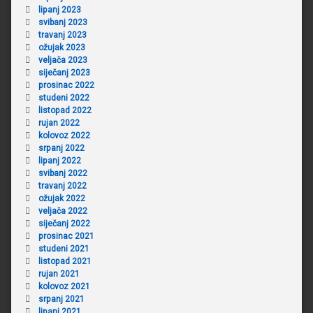
lipanj 2023
svibanj 2023
travanj 2023
ožujak 2023
veljača 2023
siječanj 2023
prosinac 2022
studeni 2022
listopad 2022
rujan 2022
kolovoz 2022
srpanj 2022
lipanj 2022
svibanj 2022
travanj 2022
ožujak 2022
veljača 2022
siječanj 2022
prosinac 2021
studeni 2021
listopad 2021
rujan 2021
kolovoz 2021
srpanj 2021
lipanj 2021