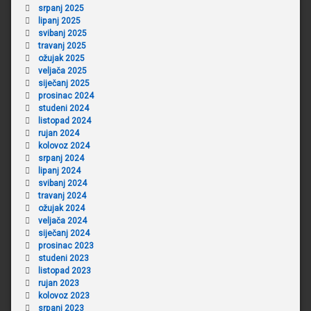
srpanj 2025
lipanj 2025
svibanj 2025
travanj 2025
ožujak 2025
veljača 2025
siječanj 2025
prosinac 2024
studeni 2024
listopad 2024
rujan 2024
kolovoz 2024
srpanj 2024
lipanj 2024
svibanj 2024
travanj 2024
ožujak 2024
veljača 2024
siječanj 2024
prosinac 2023
studeni 2023
listopad 2023
rujan 2023
kolovoz 2023
srpanj 2023