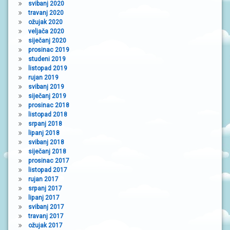
svibanj 2020
travanj 2020
ožujak 2020
veljača 2020
siječanj 2020
prosinac 2019
studeni 2019
listopad 2019
rujan 2019
svibanj 2019
siječanj 2019
prosinac 2018
listopad 2018
srpanj 2018
lipanj 2018
svibanj 2018
siječanj 2018
prosinac 2017
listopad 2017
rujan 2017
srpanj 2017
lipanj 2017
svibanj 2017
travanj 2017
ožujak 2017