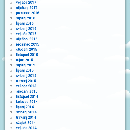
veljača 2017
siječanj 2017
prosinac 2016
srpanj 2016
lipanj 2016
svibanj 2016
veljača 2016
siječanj 2016
prosinac 2015
studeni 2015
listopad 2015
rujan 2015
srpanj 2015
lipanj 2015
svibanj 2015
travanj 2015
veljača 2015
siječanj 2015
listopad 2014
kolovoz 2014
lipanj 2014
svibanj 2014
travanj 2014
ožujak 2014
veljača 2014