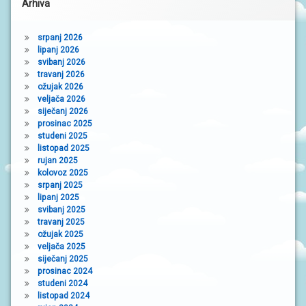
Arhiva
srpanj 2026
lipanj 2026
svibanj 2026
travanj 2026
ožujak 2026
veljača 2026
siječanj 2026
prosinac 2025
studeni 2025
listopad 2025
rujan 2025
kolovoz 2025
srpanj 2025
lipanj 2025
svibanj 2025
travanj 2025
ožujak 2025
veljača 2025
siječanj 2025
prosinac 2024
studeni 2024
listopad 2024