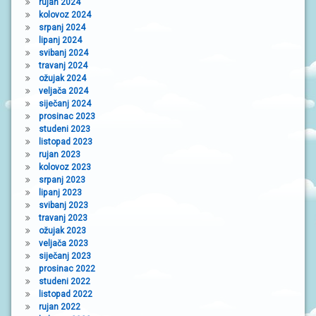
rujan 2024
kolovoz 2024
srpanj 2024
lipanj 2024
svibanj 2024
travanj 2024
ožujak 2024
veljača 2024
siječanj 2024
prosinac 2023
studeni 2023
listopad 2023
rujan 2023
kolovoz 2023
srpanj 2023
lipanj 2023
svibanj 2023
travanj 2023
ožujak 2023
veljača 2023
siječanj 2023
prosinac 2022
studeni 2022
listopad 2022
rujan 2022