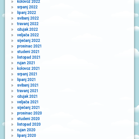
kolovoz 2022
srpanj 2022
lipanj 2022
svibanj 2022
travanj 2022
ožujak 2022
veljača 2022
siječanj 2022
prosinac 2021
studeni 2021
listopad 2021
rujan 2021
kolovoz 2021
srpanj 2021
lipanj 2021
svibanj 2021
travanj 2021
ožujak 2021
veljača 2021
siječanj 2021
prosinac 2020
studeni 2020
listopad 2020
rujan 2020
lipanj 2020