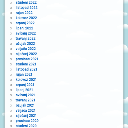
studeni 2022
listopad 2022
rujan 2022
kolovoz 2022
srpanj 2022
lipanj 2022
svibanj 2022
travanj 2022
ožujak 2022
veljača 2022
siječanj 2022
prosinac 2021
studeni 2021
listopad 2021
rujan 2021
kolovoz 2021
srpanj 2021
lipanj 2021
svibanj 2021
travanj 2021
ožujak 2021
veljača 2021
siječanj 2021
prosinac 2020
studeni 2020