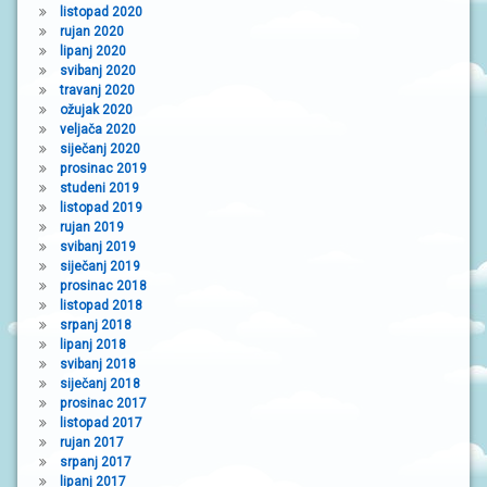
listopad 2020
rujan 2020
lipanj 2020
svibanj 2020
travanj 2020
ožujak 2020
veljača 2020
siječanj 2020
prosinac 2019
studeni 2019
listopad 2019
rujan 2019
svibanj 2019
siječanj 2019
prosinac 2018
listopad 2018
srpanj 2018
lipanj 2018
svibanj 2018
siječanj 2018
prosinac 2017
listopad 2017
rujan 2017
srpanj 2017
lipanj 2017