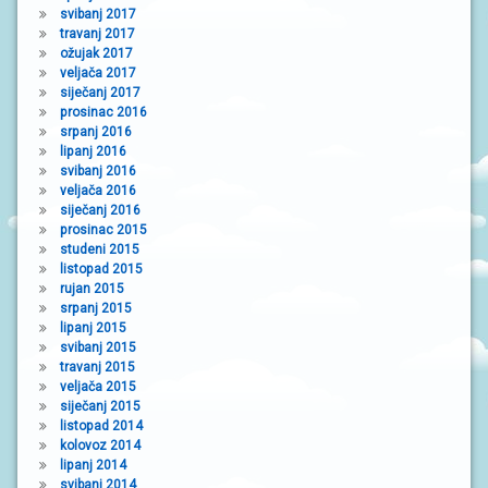
svibanj 2017
travanj 2017
ožujak 2017
veljača 2017
siječanj 2017
prosinac 2016
srpanj 2016
lipanj 2016
svibanj 2016
veljača 2016
siječanj 2016
prosinac 2015
studeni 2015
listopad 2015
rujan 2015
srpanj 2015
lipanj 2015
svibanj 2015
travanj 2015
veljača 2015
siječanj 2015
listopad 2014
kolovoz 2014
lipanj 2014
svibanj 2014