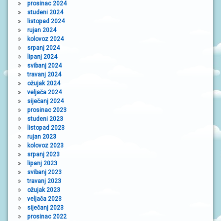
prosinac 2024
studeni 2024
listopad 2024
rujan 2024
kolovoz 2024
srpanj 2024
lipanj 2024
svibanj 2024
travanj 2024
ožujak 2024
veljača 2024
siječanj 2024
prosinac 2023
studeni 2023
listopad 2023
rujan 2023
kolovoz 2023
srpanj 2023
lipanj 2023
svibanj 2023
travanj 2023
ožujak 2023
veljača 2023
siječanj 2023
prosinac 2022