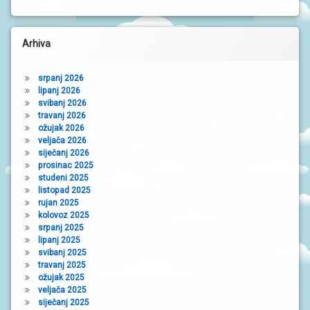
Arhiva
srpanj 2026
lipanj 2026
svibanj 2026
travanj 2026
ožujak 2026
veljača 2026
siječanj 2026
prosinac 2025
studeni 2025
listopad 2025
rujan 2025
kolovoz 2025
srpanj 2025
lipanj 2025
svibanj 2025
travanj 2025
ožujak 2025
veljača 2025
siječanj 2025