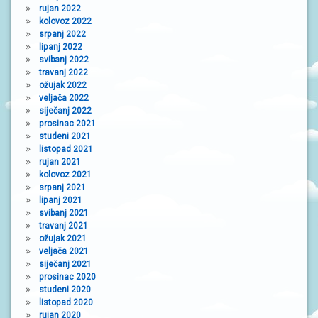
rujan 2022
kolovoz 2022
srpanj 2022
lipanj 2022
svibanj 2022
travanj 2022
ožujak 2022
veljača 2022
siječanj 2022
prosinac 2021
studeni 2021
listopad 2021
rujan 2021
kolovoz 2021
srpanj 2021
lipanj 2021
svibanj 2021
travanj 2021
ožujak 2021
veljača 2021
siječanj 2021
prosinac 2020
studeni 2020
listopad 2020
rujan 2020