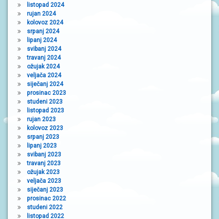
listopad 2024
rujan 2024
kolovoz 2024
srpanj 2024
lipanj 2024
svibanj 2024
travanj 2024
ožujak 2024
veljača 2024
siječanj 2024
prosinac 2023
studeni 2023
listopad 2023
rujan 2023
kolovoz 2023
srpanj 2023
lipanj 2023
svibanj 2023
travanj 2023
ožujak 2023
veljača 2023
siječanj 2023
prosinac 2022
studeni 2022
listopad 2022