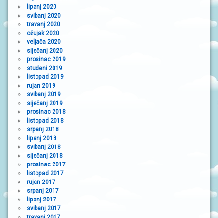
lipanj 2020
svibanj 2020
travanj 2020
ožujak 2020
veljača 2020
siječanj 2020
prosinac 2019
studeni 2019
listopad 2019
rujan 2019
svibanj 2019
siječanj 2019
prosinac 2018
listopad 2018
srpanj 2018
lipanj 2018
svibanj 2018
siječanj 2018
prosinac 2017
listopad 2017
rujan 2017
srpanj 2017
lipanj 2017
svibanj 2017
travanj 2017