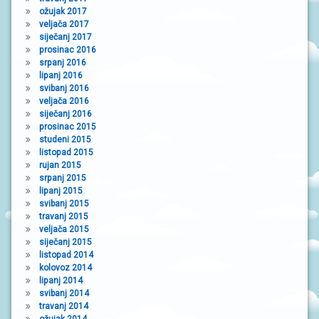
ožujak 2017
veljača 2017
siječanj 2017
prosinac 2016
srpanj 2016
lipanj 2016
svibanj 2016
veljača 2016
siječanj 2016
prosinac 2015
studeni 2015
listopad 2015
rujan 2015
srpanj 2015
lipanj 2015
svibanj 2015
travanj 2015
veljača 2015
siječanj 2015
listopad 2014
kolovoz 2014
lipanj 2014
svibanj 2014
travanj 2014
ožujak 2014