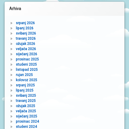
Arhiva
srpanj 2026
lipanj 2026
svibanj 2026
travanj 2026
ožujak 2026
veljača 2026
siječanj 2026
prosinac 2025
studeni 2025
listopad 2025
rujan 2025
kolovoz 2025
srpanj 2025
lipanj 2025
svibanj 2025
travanj 2025
ožujak 2025
veljača 2025
siječanj 2025
prosinac 2024
studeni 2024